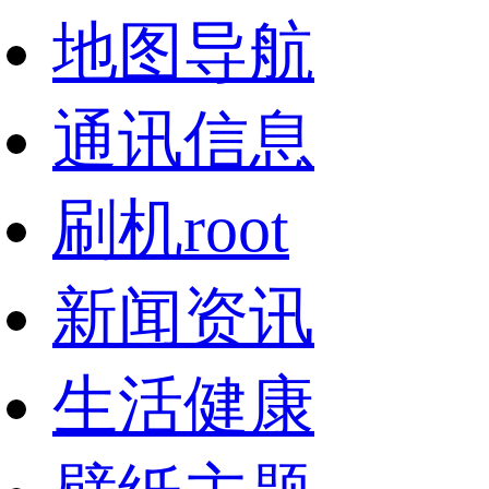
地图导航
通讯信息
刷机root
新闻资讯
生活健康