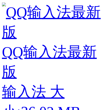
QQ输入法最新
版
输入法
大