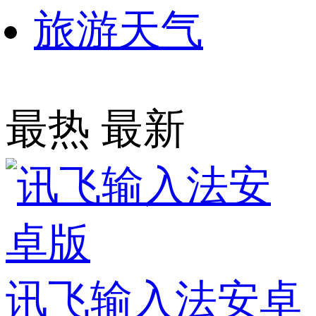
旅游天气
最热
最新
讯飞输入法安卓