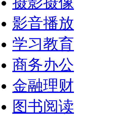
摄影摄像
影音播放
学习教育
商务办公
金融理财
图书阅读