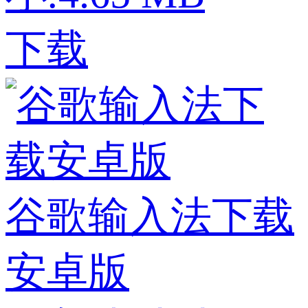
下载
谷歌输入法下载
安卓版