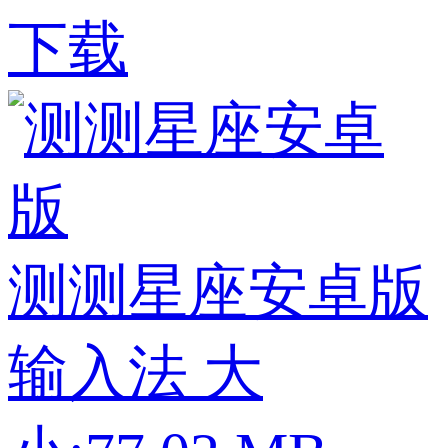
下载
测测星座安卓版
输入法
大