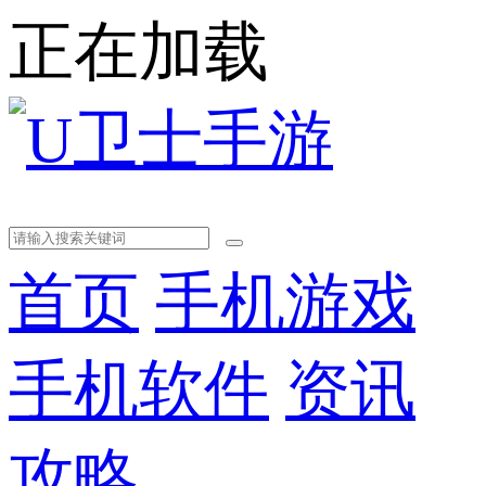
正在加载
首页
手机游戏
手机软件
资讯
攻略