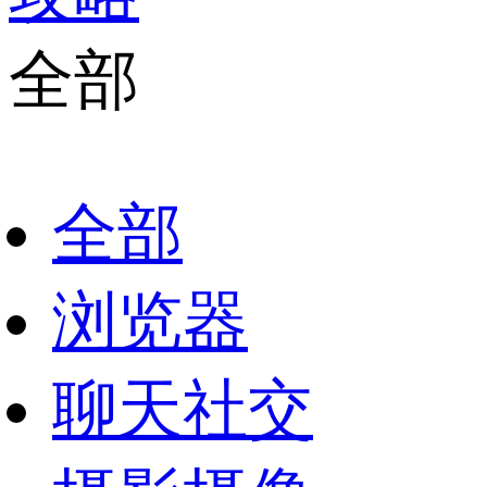
全部
全部
浏览器
聊天社交