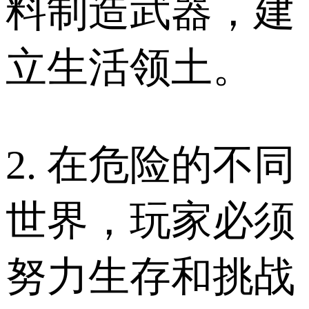
料制造武器，建
立生活领土。
2. 在危险的不同
世界，玩家必须
努力生存和挑战