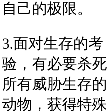
自己的极限。
3.面对生存的考
验，有必要杀死
所有威胁生存的
动物，获得特殊