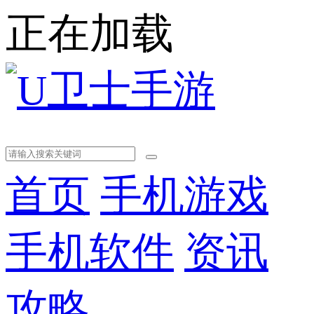
正在加载
首页
手机游戏
手机软件
资讯
攻略