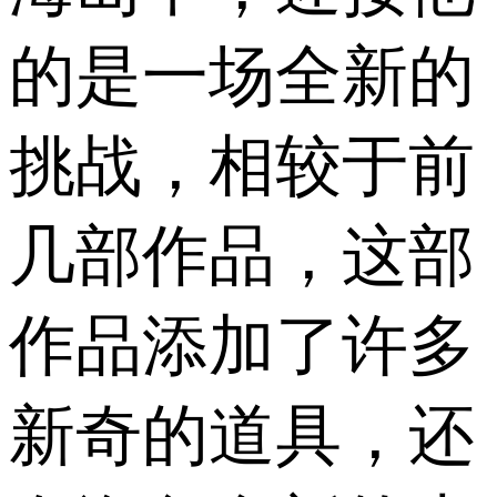
的是一场全新的
挑战，相较于前
几部作品，这部
作品添加了许多
新奇的道具，还