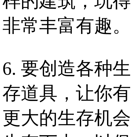
样的建筑，玩得
非常丰富有趣。
6. 要创造各种生
存道具，让你有
更大的生存机会