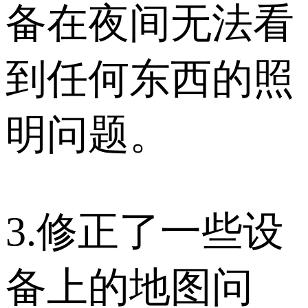
备在夜间无法看
到任何东西的照
明问题。
3.修正了一些设
备上的地图问