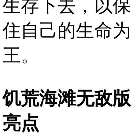
生存下去，以保
住自己的生命为
王。
饥荒海滩无敌版
亮点