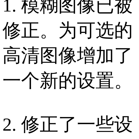
1. 模糊图像已被
修正。为可选的
高清图像增加了
一个新的设置。
2. 修正了一些设