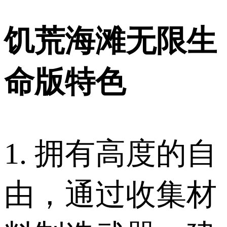
饥荒海滩无限生
命版特色
1. 拥有高度的自
由，通过收集材