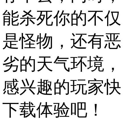
能杀死你的不仅
是怪物，还有恶
劣的天气环境，
感兴趣的玩家快
下载体验吧！