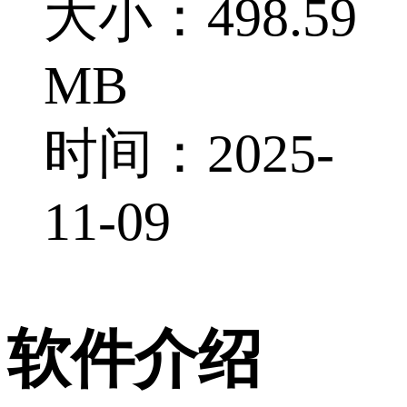
大小：498.59
MB
时间：2025-
11-09
软件介绍