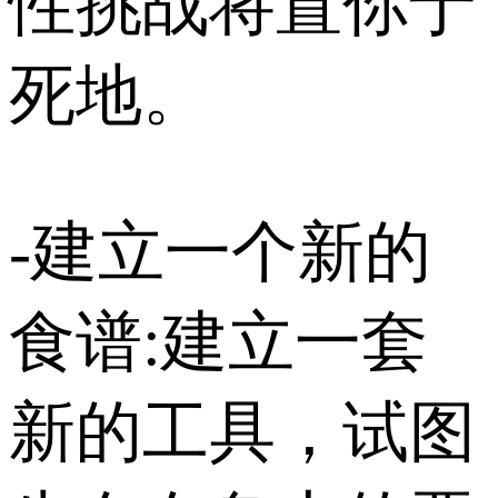
性挑战将置你于
死地。
-建立一个新的
食谱:建立一套
新的工具，试图