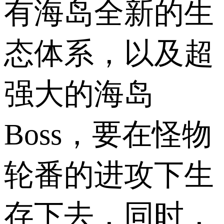
有海岛全新的生
态体系，以及超
强大的海岛
Boss，要在怪物
轮番的进攻下生
存下去，同时，