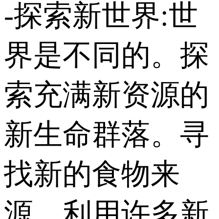
-探索新世界:世
界是不同的。探
索充满新资源的
新生命群落。寻
找新的食物来
源。利用许多新