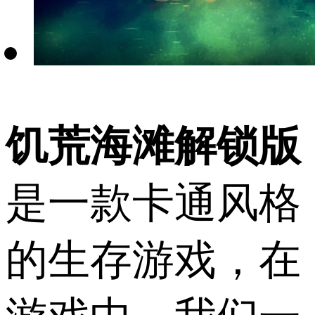
饥荒海滩解锁版
是一款卡通风格
的生存游戏，在