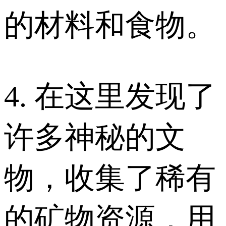
的材料和食物。
4. 在这里发现了
许多神秘的文
物，收集了稀有
的矿物资源，用