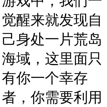
游戏中，我们一
觉醒来就发现自
己身处一片荒岛
海域，这里面只
有你一个幸存
者，你需要利用