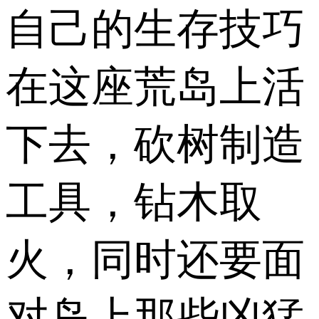
自己的生存技巧
在这座荒岛上活
下去，砍树制造
工具，钻木取
火，同时还要面
对岛上那些凶猛