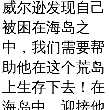
威尔逊发现自己
被困在海岛之
中，我们需要帮
助他在这个荒岛
上生存下去！在
海岛中，迎接他