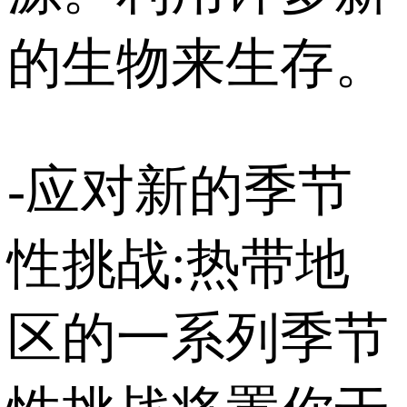
的生物来生存。
-应对新的季节
性挑战:热带地
区的一系列季节