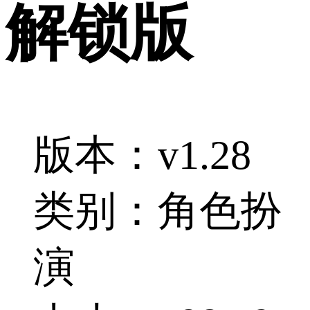
解锁版
版本：v1.28
类别：角色扮
演