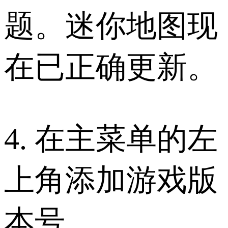
题。迷你地图现
在已正确更新。
4. 在主菜单的左
上角添加游戏版
本号。