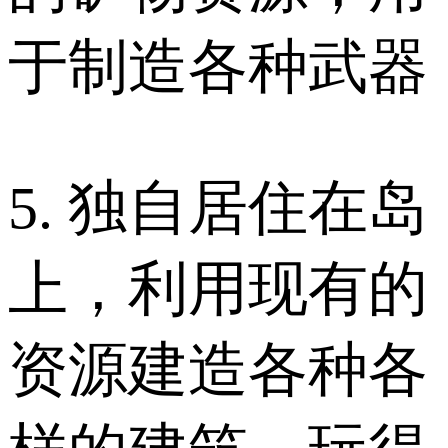
于制造各种武器
5. 独自居住在岛
上，利用现有的
资源建造各种各