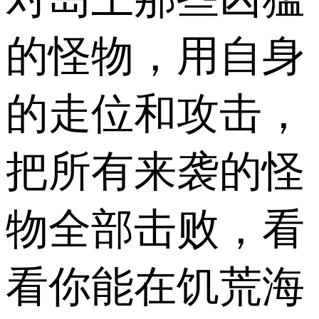
的怪物，用自身
的走位和攻击，
把所有来袭的怪
物全部击败，看
看你能在饥荒海