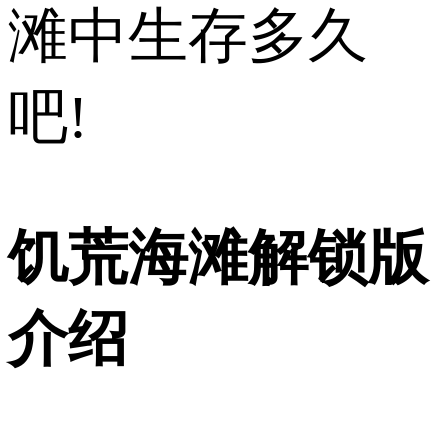
滩中生存多久
吧!
饥荒海滩解锁版
介绍