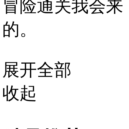
冒险通关我会来
的。
展开全部
收起