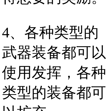
4、各种类型的
武器装备都可以
使用发挥，各种
类型的装备都可