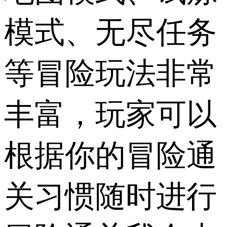
模式、无尽任务
等冒险玩法非常
丰富，玩家可以
根据你的冒险通
关习惯随时进行