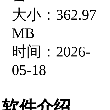
大小：362.97
MB
时间：2026-
05-18
软件介绍