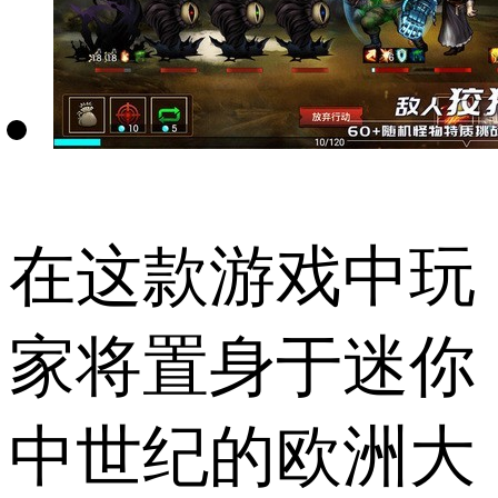
在这款游戏中玩
家将置身于迷你
中世纪的欧洲大