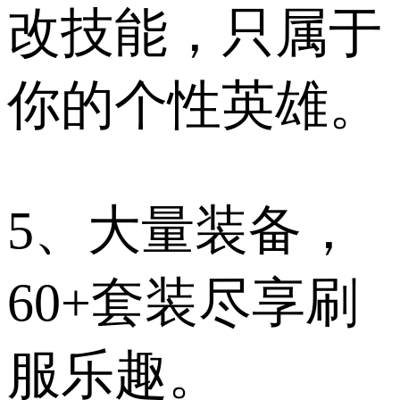
改技能，只属于
你的个性英雄。
5、大量装备，
60+套装尽享刷
服乐趣。