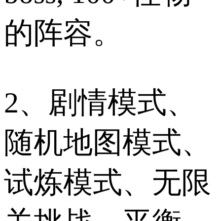
的阵容。
2、剧情模式、
随机地图模式、
试炼模式、无限