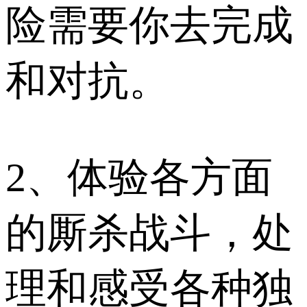
险需要你去完成
和对抗。
2、体验各方面
的厮杀战斗，处
理和感受各种独