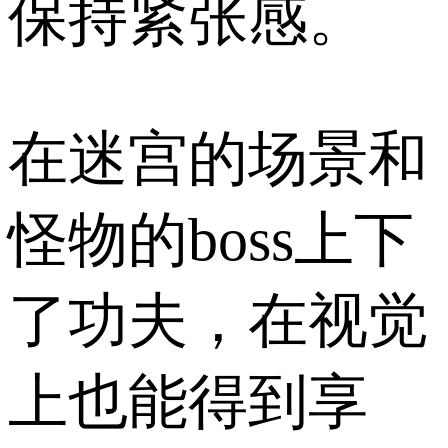
保持紧张感。
在迷宫的场景和
怪物的boss上下
了功夫，在视觉
上也能得到享