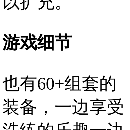
以扩充。
游戏细节
也有60+组套的
装备，一边享受