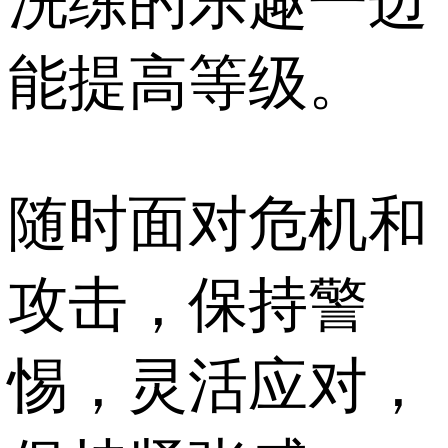
洗练的乐趣一边
能提高等级。
随时面对危机和
攻击，保持警
惕，灵活应对，