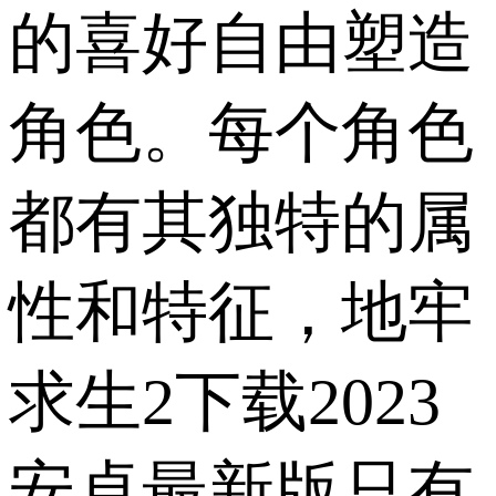
的喜好自由塑造
角色。每个角色
都有其独特的属
性和特征，地牢
求生2下载2023
安卓最新版只有