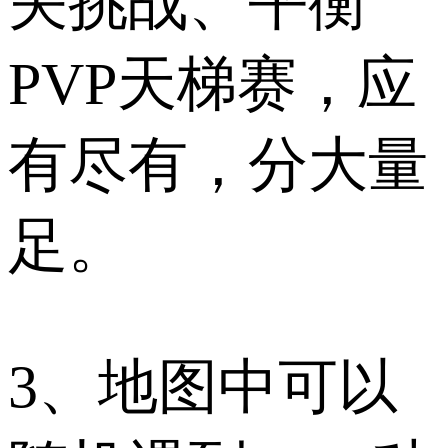
关挑战、平衡
PVP天梯赛，应
有尽有，分大量
足。
3、地图中可以