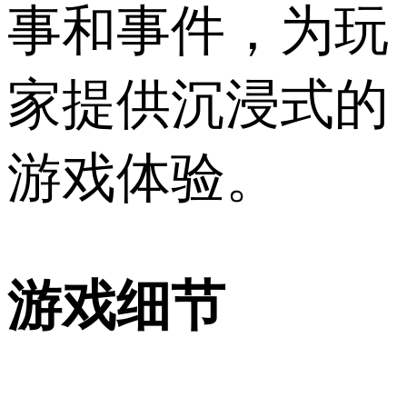
事和事件，为玩
家提供沉浸式的
游戏体验。
游戏细节