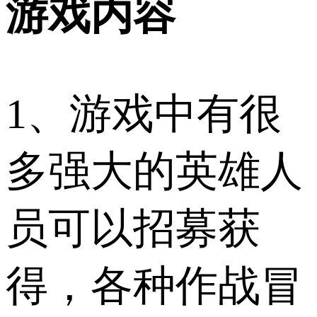
游戏内容
1、游戏中有很
多强大的英雄人
员可以招募获
得，各种作战冒