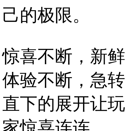
己的极限。
惊喜不断，新鲜
体验不断，急转
直下的展开让玩
家惊喜连连。