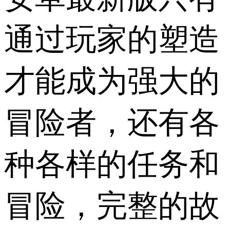
通过玩家的塑造
才能成为强大的
冒险者，还有各
种各样的任务和
冒险，完整的故