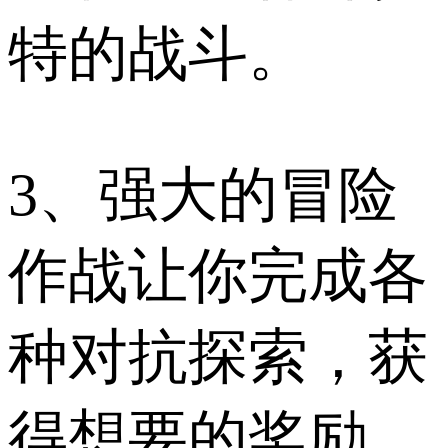
特的战斗。
3、强大的冒险
作战让你完成各
种对抗探索，获
得想要的奖励。