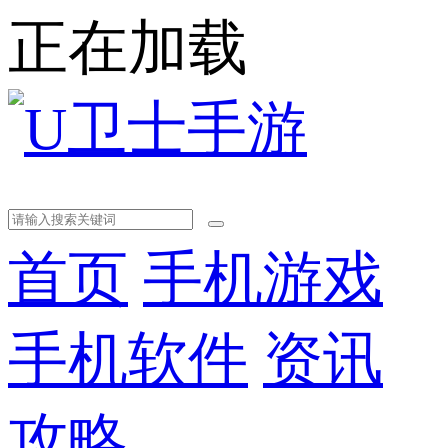
正在加载
首页
手机游戏
手机软件
资讯
攻略