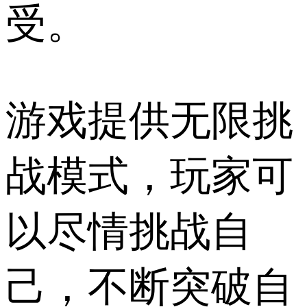
受。
游戏提供无限挑
战模式，玩家可
以尽情挑战自
己，不断突破自