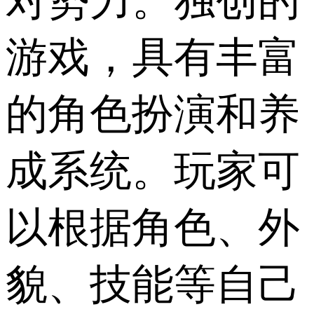
对势力。独创的
游戏，具有丰富
的角色扮演和养
成系统。玩家可
以根据角色、外
貌、技能等自己