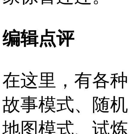
编辑点评
在这里，有各种
故事模式、随机
地图模式、试炼