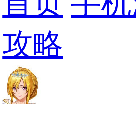
首页
手机
攻略