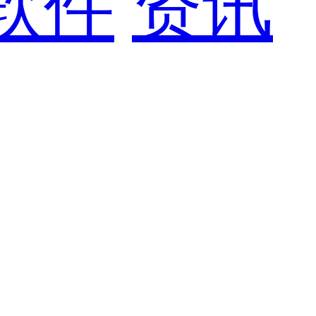
软件
资讯