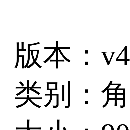
版本：v4
类别：角