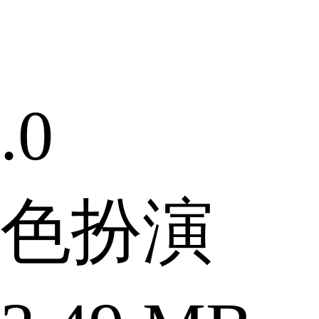
.0
色扮演