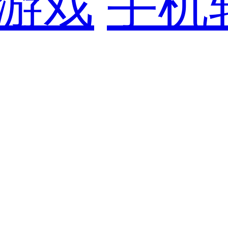
游戏
手机