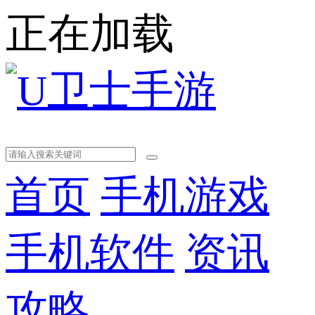
正在加载
首页
手机游戏
手机软件
资讯
攻略