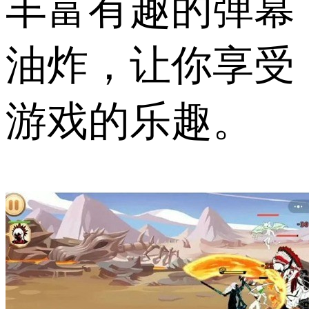
丰富有趣的弹幕
油炸，让你享受
游戏的乐趣。