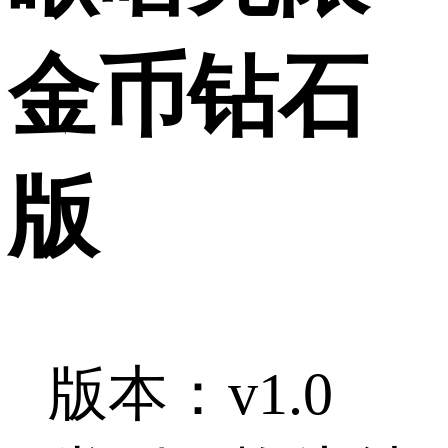
金币钻石
版
版本：v1.0