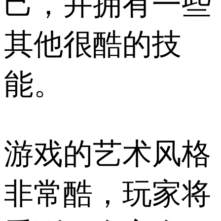
己，并拥有一些
其他很酷的技
能。
游戏的艺术风格
非常酷，玩家将