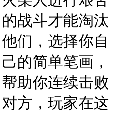
的战斗才能淘汰
他们，选择你自
己的简单笔画，
帮助你连续击败
对方，玩家在这