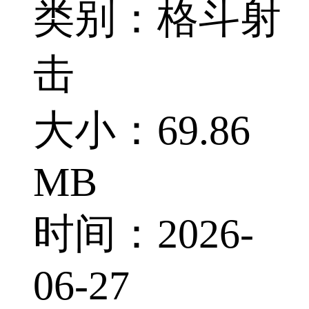
类别：格斗射
击
大小：69.86
MB
时间：2026-
06-27