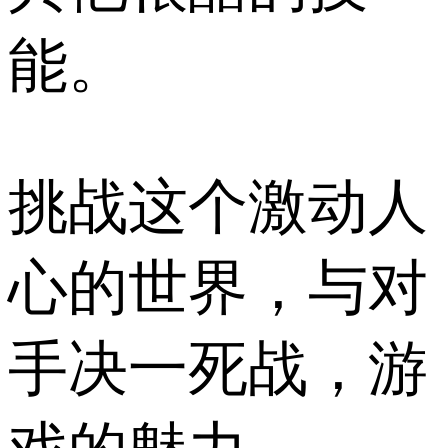
能。
挑战这个激动人
心的世界，与对
手决一死战，游