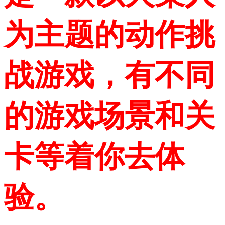
为主题的动作挑
战游戏，有不同
的游戏场景和关
卡等着你去体
验。