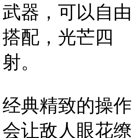
武器，可以自由
搭配，光芒四
射。
经典精致的操作
会让敌人眼花缭