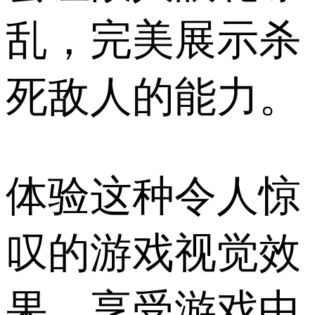
乱，完美展示杀
死敌人的能力。
体验这种令人惊
叹的游戏视觉效
果，享受游戏中