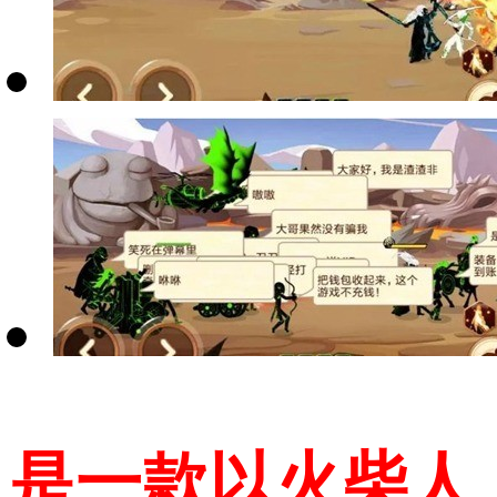
是一款以火柴人