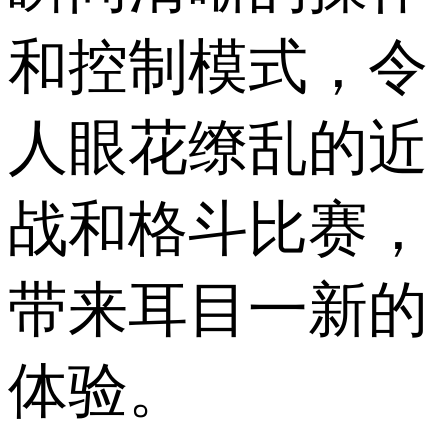
和控制模式，令
人眼花缭乱的近
战和格斗比赛，
带来耳目一新的
体验。