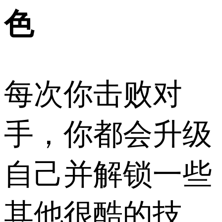
色
每次你击败对
手，你都会升级
自己并解锁一些
其他很酷的技