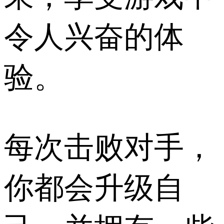
令人兴奋的体
验。
每次击败对手，
你都会升级自