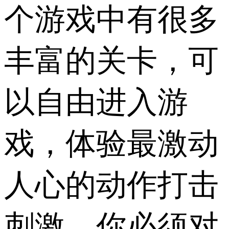
个游戏中有很多
丰富的关卡，可
以自由进入游
戏，体验最激动
人心的动作打击
刺激，你必须对