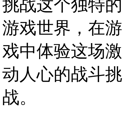
挑战这个独特的
游戏世界，在游
戏中体验这场激
动人心的战斗挑
战。