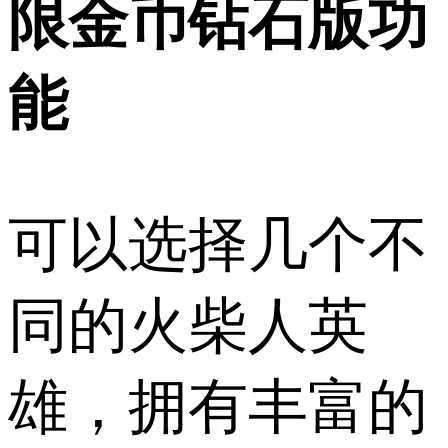
限金币钻石版功
能
可以选择几个不
同的火柴人英
雄，拥有丰富的