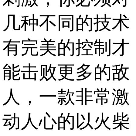
几种不同的技术
有完美的控制才
能击败更多的敌
人，一款非常激
动人心的以火柴