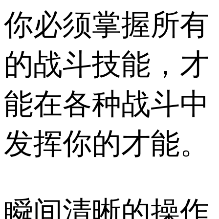
你必须掌握所有
的战斗技能，才
能在各种战斗中
发挥你的才能。
瞬间清晰的操作