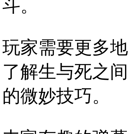
斗。
玩家需要更多地
了解生与死之间
的微妙技巧。