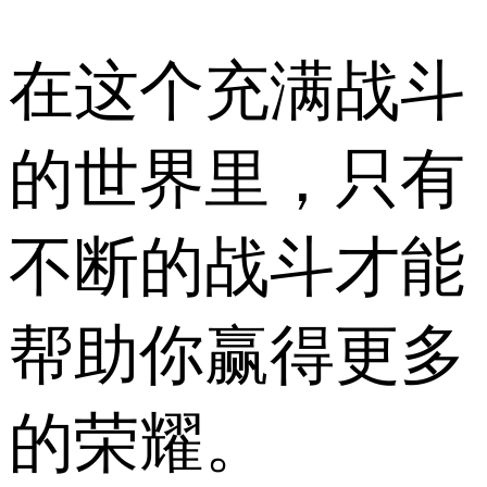
在这个充满战斗
的世界里，只有
不断的战斗才能
帮助你赢得更多
的荣耀。