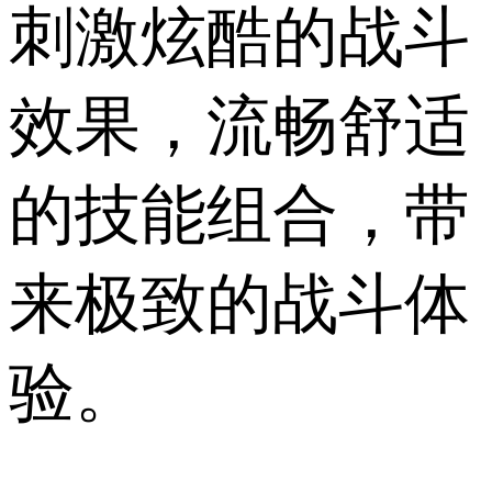
刺激炫酷的战斗
效果，流畅舒适
的技能组合，带
来极致的战斗体
验。