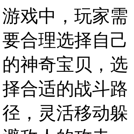
游戏中，玩家需
要合理选择自己
的神奇宝贝，选
择合适的战斗路
径，灵活移动躲