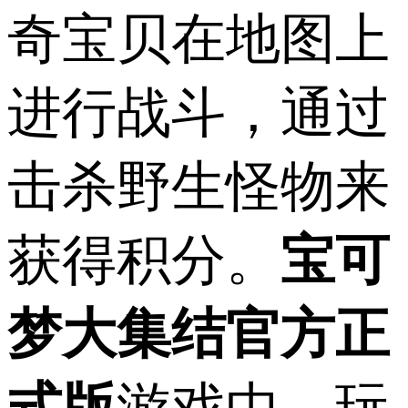
奇宝贝在地图上
进行战斗，通过
击杀野生怪物来
获得积分。
宝可
梦大集结官方正
式版
游戏中，玩