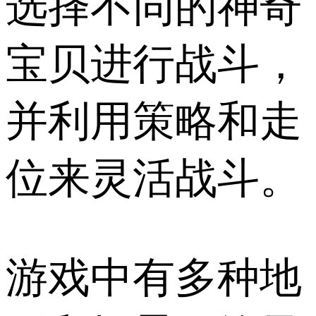
选择不同的神奇
宝贝进行战斗，
并利用策略和走
位来灵活战斗。
游戏中有多种地