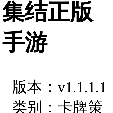
集结正版
手游
版本：v1.1.1.1
类别：卡牌策