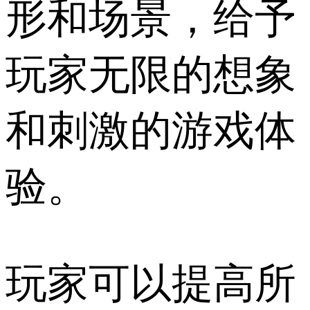
形和场景，给予
玩家无限的想象
和刺激的游戏体
验。
玩家可以提高所