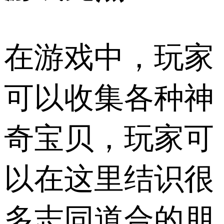
在游戏中，玩家
可以收集各种神
奇宝贝，玩家可
以在这里结识很
多志同道合的朋