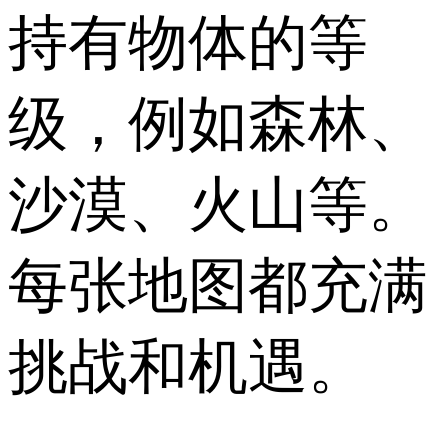
持有物体的等
级，例如森林、
沙漠、火山等。
每张地图都充满
挑战和机遇。