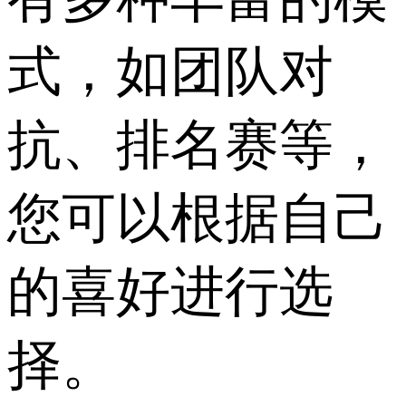
式，如团队对
抗、排名赛等，
您可以根据自己
的喜好进行选
择。