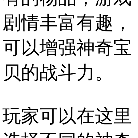
剧情丰富有趣，
可以增强神奇宝
贝的战斗力。
玩家可以在这里