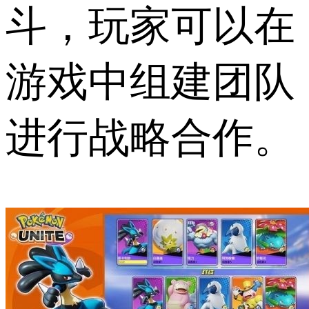
斗，玩家可以在
游戏中组建团队
进行战略合作。