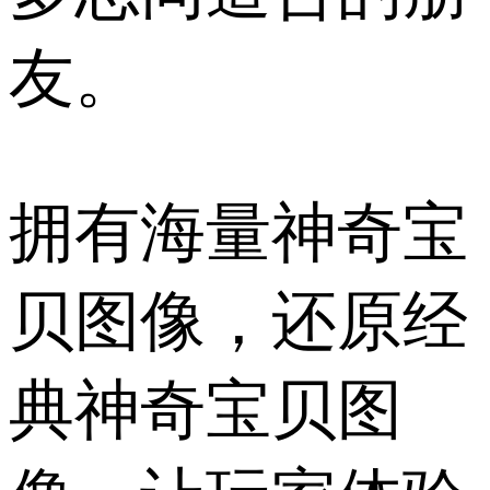
友。
拥有海量神奇宝
贝图像，还原经
典神奇宝贝图