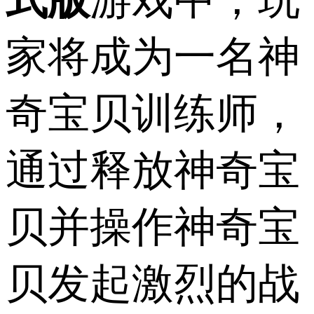
家将成为一名神
奇宝贝训练师，
通过释放神奇宝
贝并操作神奇宝
贝发起激烈的战