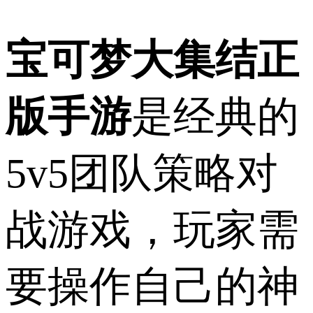
宝可梦大集结正
版手游
是经典的
5v5团队策略对
战游戏，玩家需
要操作自己的神