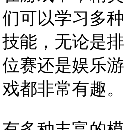
们可以学习多种
技能，无论是排
位赛还是娱乐游
戏都非常有趣。
有多种丰富的模