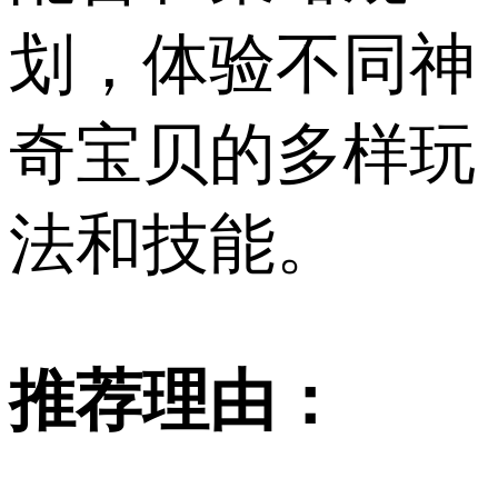
划，体验不同神
奇宝贝的多样玩
法和技能。
推荐理由：