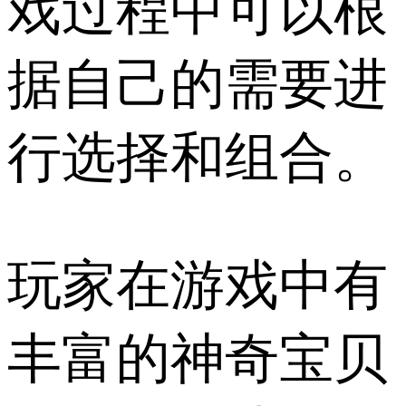
戏过程中可以根
据自己的需要进
行选择和组合。
玩家在游戏中有
丰富的神奇宝贝