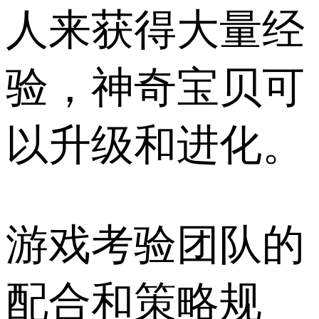
人来获得大量经
验，神奇宝贝可
以升级和进化。
游戏考验团队的
配合和策略规