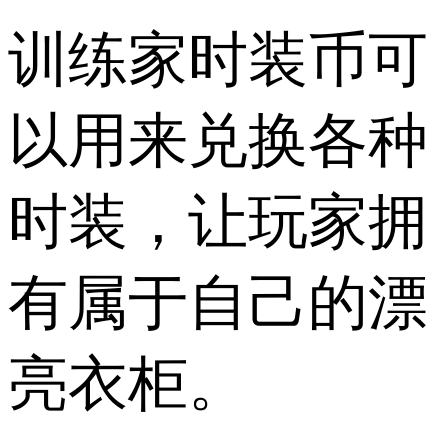
训练家时装币可
以用来兑换各种
时装，让玩家拥
有属于自己的漂
亮衣柜。