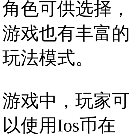
角色可供选择，
游戏也有丰富的
玩法模式。
游戏中，玩家可
以使用Ios币在