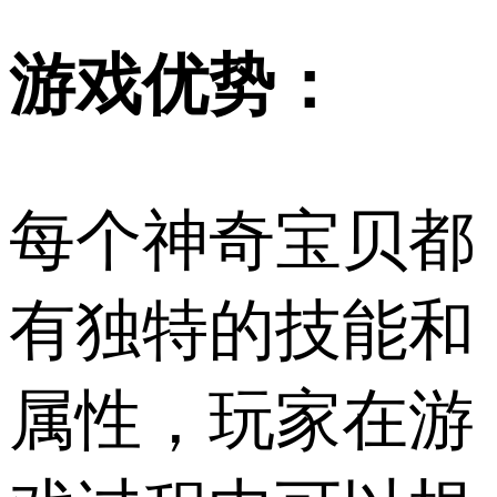
游戏优势：
每个神奇宝贝都
有独特的技能和
属性，玩家在游