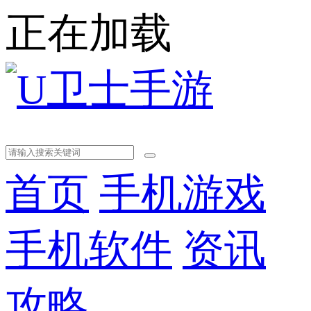
正在加载
首页
手机游戏
手机软件
资讯
攻略