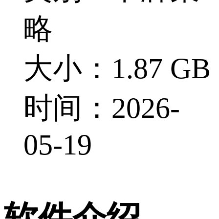
略
大小：1.87 GB
时间：2026-
05-19
软件介绍