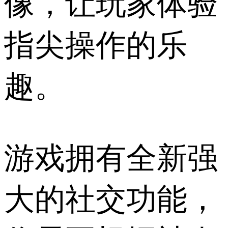
像，让玩家体验
指尖操作的乐
趣。
游戏拥有全新强
大的社交功能，