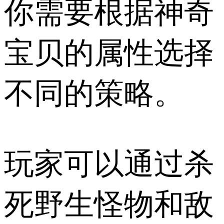
你需要根据神奇
宝贝的属性选择
不同的策略。
玩家可以通过杀
死野生怪物和敌