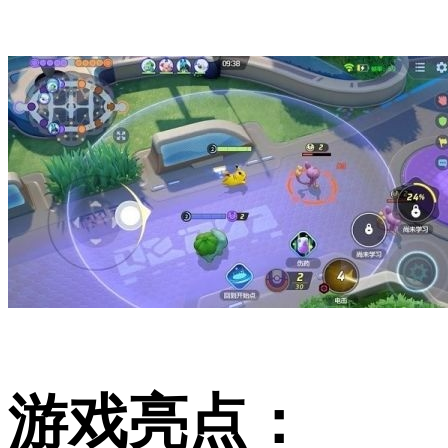
游戏亮点：