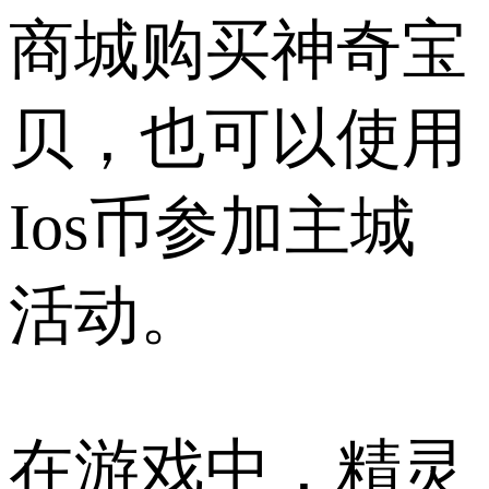
商城购买神奇宝
贝，也可以使用
Ios币参加主城
活动。
在游戏中，精灵