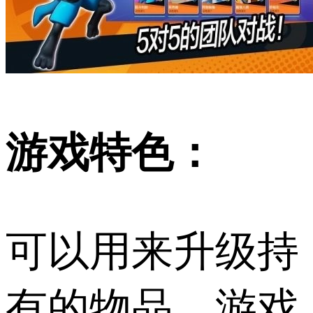
游戏特色：
可以用来升级持
有的物品，游戏