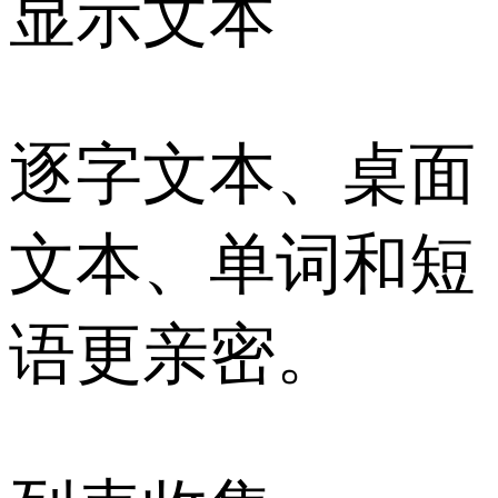
显示文本
逐字文本、桌面
文本、单词和短
语更亲密。