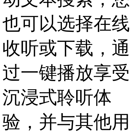
也可以选择在线
收听或下载，通
过一键播放享受
沉浸式聆听体
验，并与其他用