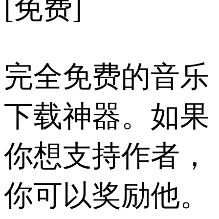
[免费]
完全免费的音乐
下载神器。如果
你想支持作者，
你可以奖励他。