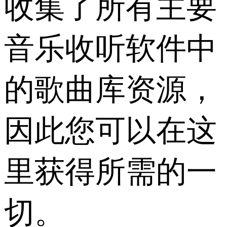
收集了所有主要
音乐收听软件中
的歌曲库资源，
因此您可以在这
里获得所需的一
切。