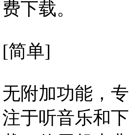
费下载。
[简单]
无附加功能，专
注于听音乐和下