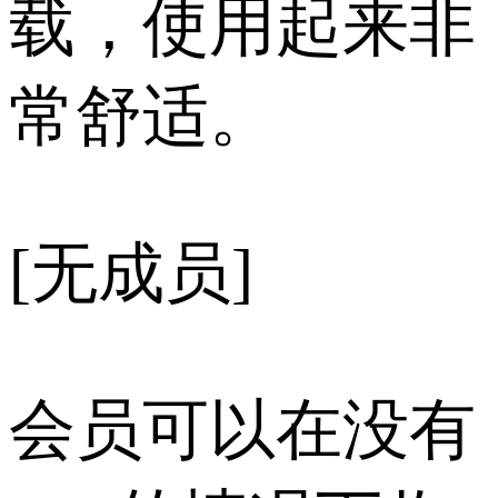
载，使用起来非
常舒适。
[无成员]
会员可以在没有