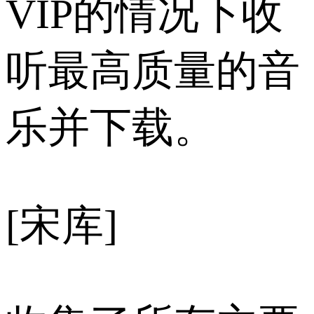
VIP的情况下收
听最高质量的音
乐并下载。
[宋库]