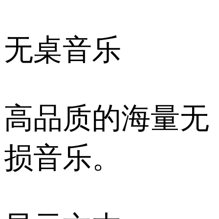
无桌音乐
高品质的海量无
损音乐。