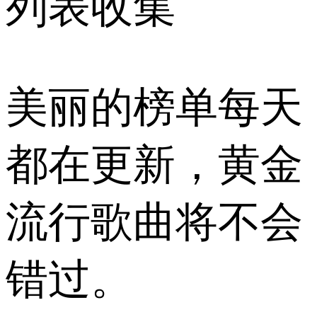
列表收集
美丽的榜单每天
都在更新，黄金
流行歌曲将不会
错过。