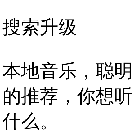
搜索升级
本地音乐，聪明
的推荐，你想听
什么。