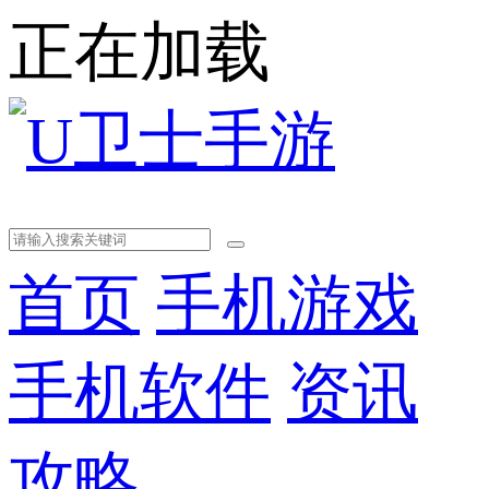
正在加载
首页
手机游戏
手机软件
资讯
攻略