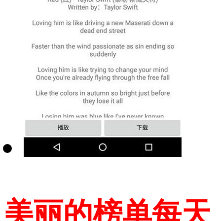
美丽的榜单每天