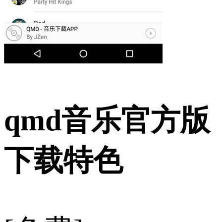
qmd音乐官方版
下载特色