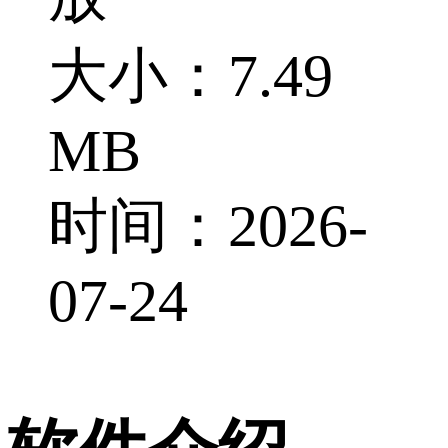
大小：7.49
MB
时间：2026-
07-24