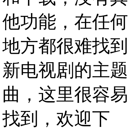
他功能，在任何
地方都很难找到
新电视剧的主题
曲，这里很容易
找到，欢迎下