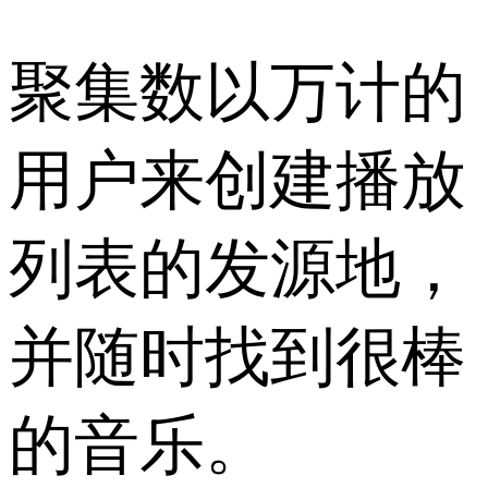
聚集数以万计的
用户来创建播放
列表的发源地，
并随时找到很棒
的音乐。