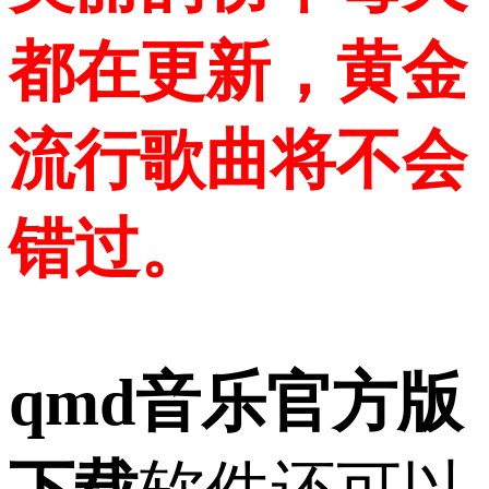
都在更新，黄金
流行歌曲将不会
错过。
qmd音乐官方版