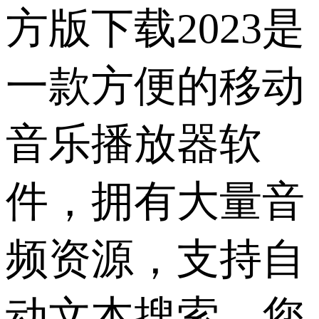
方版下载2023是
一款方便的移动
音乐播放器软
件，拥有大量音
频资源，支持自
动文本搜索，您