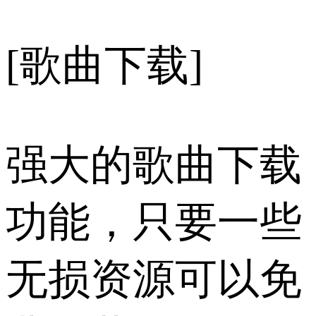
[歌曲下载]
强大的歌曲下载
功能，只要一些
无损资源可以免