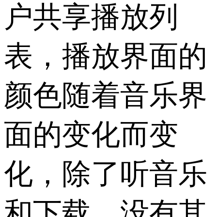
户共享播放列
表，播放界面的
颜色随着音乐界
面的变化而变
化，除了听音乐
和下载，没有其