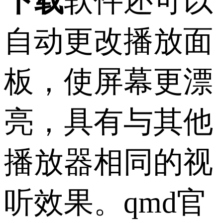
下载
软件还可以
自动更改播放面
板，使屏幕更漂
亮，具有与其他
播放器相同的视
听效果。qmd官