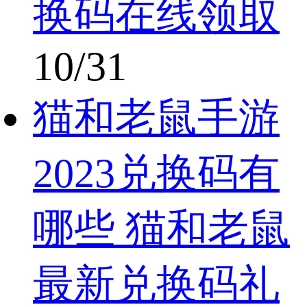
换码在线领取
10/31
猫和老鼠手游
2023兑换码有
哪些 猫和老鼠
最新兑换码礼