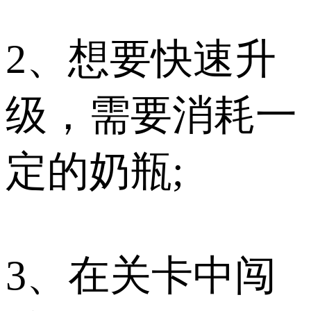
2、想要快速升
级，需要消耗一
定的奶瓶;
3、在关卡中闯