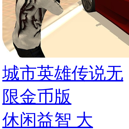
城市英雄传说无
限金币版
休闲益智
大