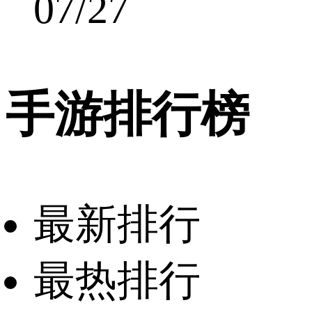
07/27
手游排行榜
最新排行
最热排行