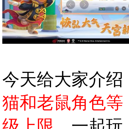
今天给大家介绍
猫和老鼠角色等
级上限
，一起玩