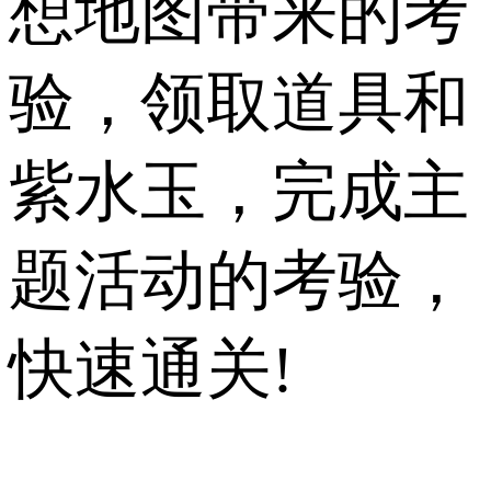
想地图带来的考
验，领取道具和
紫水玉，完成主
题活动的考验，
快速通关!