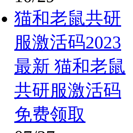
猫和老鼠共研
服激活码2023
最新 猫和老鼠
共研服激活码
免费领取