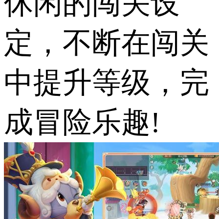
休闲的闯关设
定，不断在闯关
中提升等级，完
成冒险乐趣!