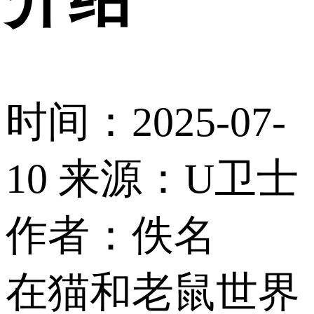
时间：2025-07-
10
来源：U卫士
作者：佚名
在猫和老鼠世界