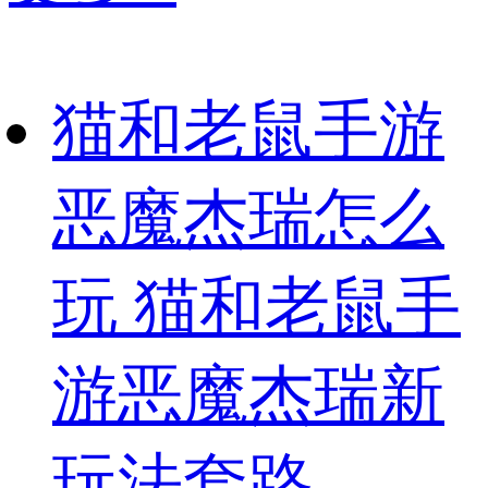
猫和老鼠手游
恶魔杰瑞怎么
玩 猫和老鼠手
游恶魔杰瑞新
玩法套路