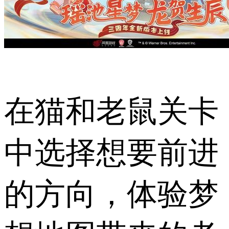
在猫和老鼠关卡
中选择想要前进
的方向，体验梦