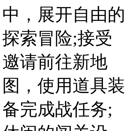
中，展开自由的
探索冒险;接受
邀请前往新地
图，使用道具装
备完成战任务;