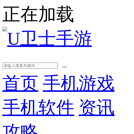
正在加载
首页
手机游戏
手机软件
资讯
攻略