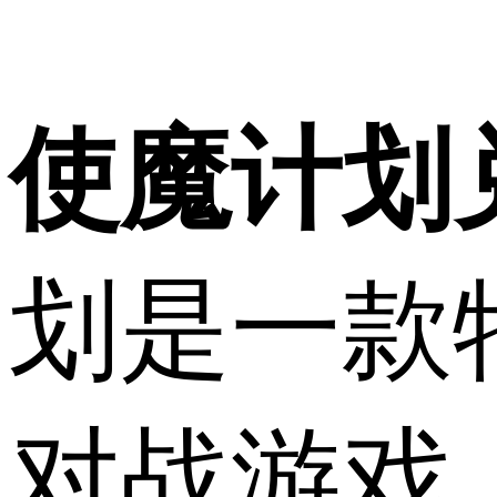
使魔计划
划是一款
对战游戏