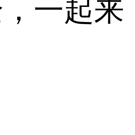
全，一起来