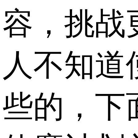
容，挑战
人不知道
些的，下