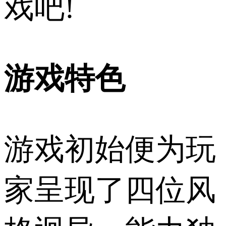
戏吧!
游戏特色
游戏初始便为玩
家呈现了四位风