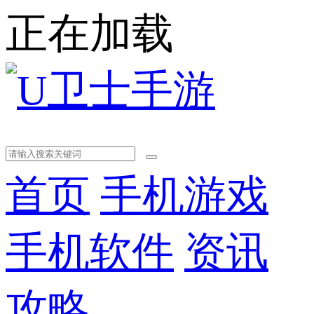
正在加载
首页
手机游戏
手机软件
资讯
攻略