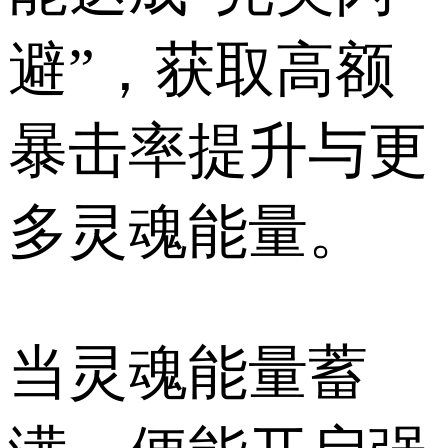
避”，获取高额
暴击率提升与更
多灵魂能量。
当灵魂能量蓄