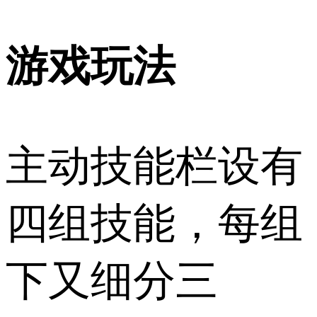
游戏玩法
主动技能栏设有
四组技能，每组
下又细分三