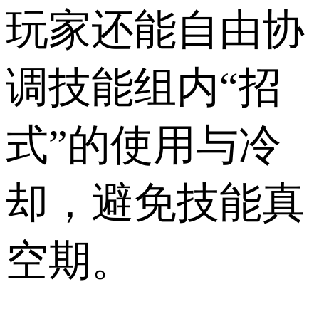
玩家还能自由协
调技能组内“招
式”的使用与冷
却，避免技能真
空期。