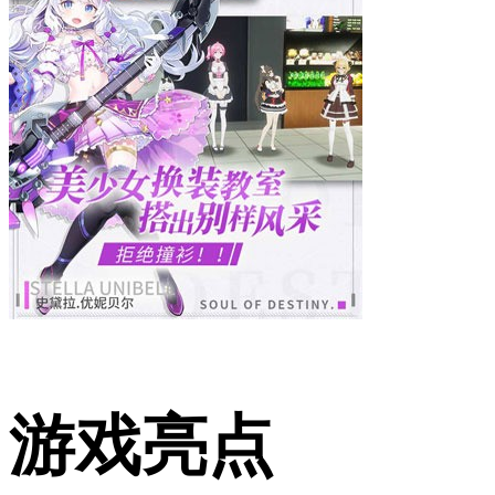
​游戏亮点