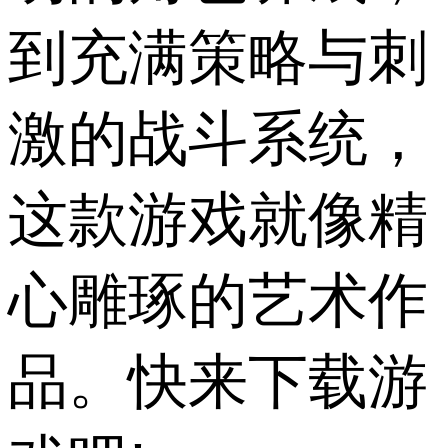
到充满策略与刺
激的战斗系统，
这款游戏就像精
心雕琢的艺术作
品。快来下载游