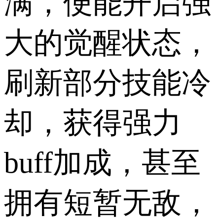
满，便能开启强
大的觉醒状态，
刷新部分技能冷
却，获得强力
buff加成，甚至
拥有短暂无敌，