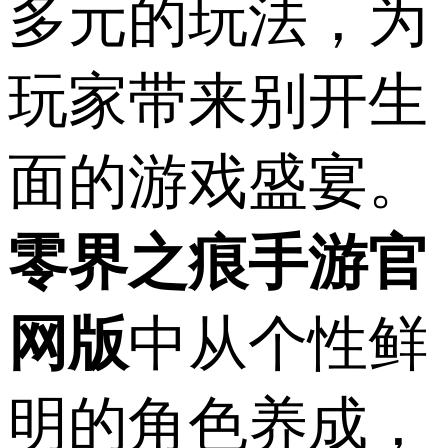
多元的玩法，为
玩家带来别开生
面的游戏盛宴。
零界之痕手游官
网版
中从个性鲜
明的角色养成，