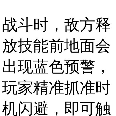
战斗时，敌方释
放技能前地面会
出现蓝色预警，
玩家精准抓准时
机闪避，即可触