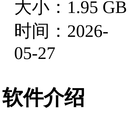
大小：1.95 GB
时间：2026-
05-27
软件介绍