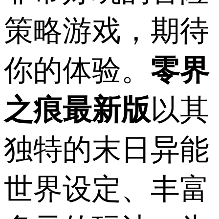
策略游戏，期待
你的体验。
零界
之痕最新版
以其
独特的末日异能
世界设定、丰富