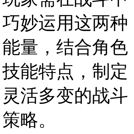
巧妙运用这两种
能量，结合角色
技能特点，制定
灵活多变的战斗
策略。