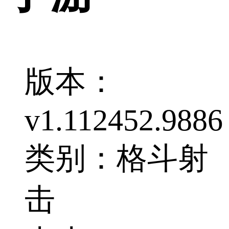
版本：
v1.112452.9886
类别：格斗射
击