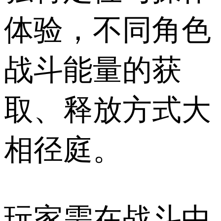
体验，不同角色
战斗能量的获
取、释放方式大
相径庭。
玩家需在战斗中