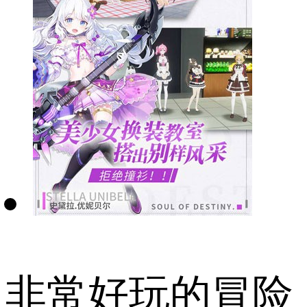
非常好玩的冒险