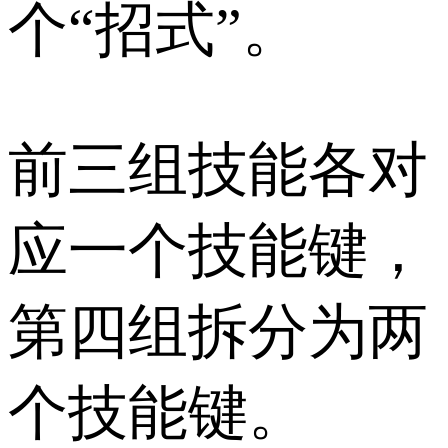
个“招式”。
前三组技能各对
应一个技能键，
第四组拆分为两
个技能键。