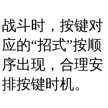
战斗时，按键对
应的“招式”按顺
序出现，合理安
排按键时机。