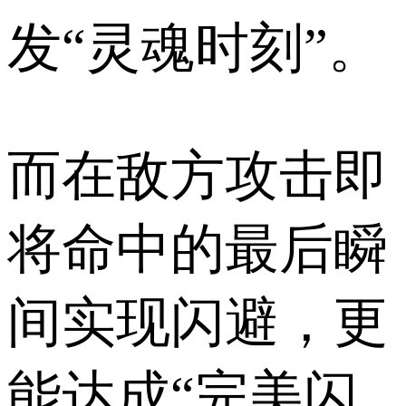
发“灵魂时刻”。
而在敌方攻击即
将命中的最后瞬
间实现闪避，更
能达成“完美闪