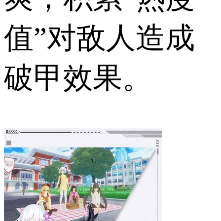
值”对敌人造成
破甲效果。