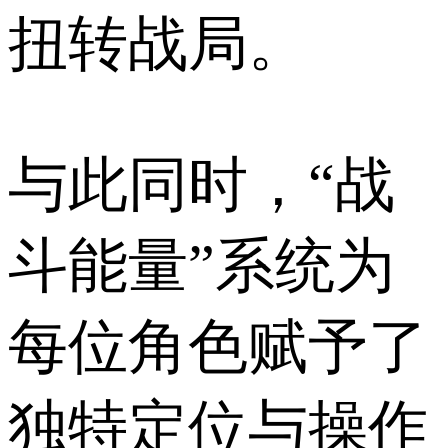
扭转战局。
与此同时，“战
斗能量”系统为
每位角色赋予了
独特定位与操作