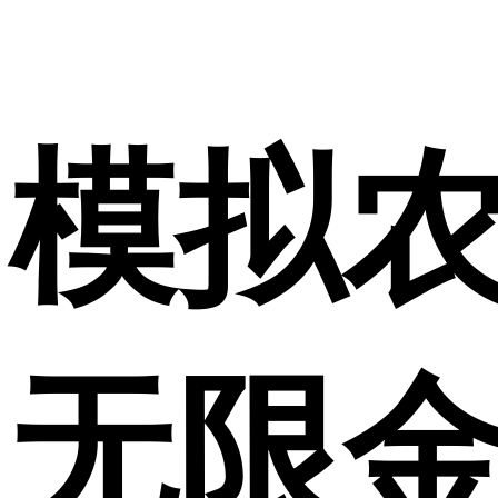
模拟农
无限