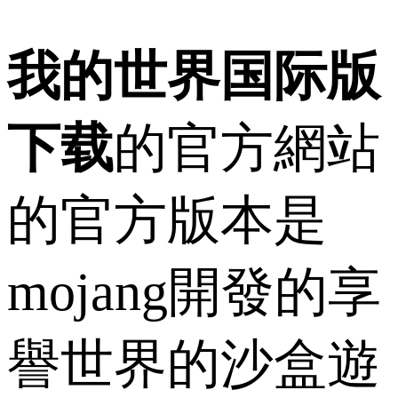
我的世界国际版
下载
的官方網站
的官方版本是
mojang開發的享
譽世界的沙盒遊