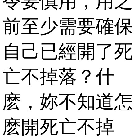
令要慎用，用之
前至少需要確保
自己已經開了死
亡不掉落？什
麽，妳不知道怎
麽開死亡不掉