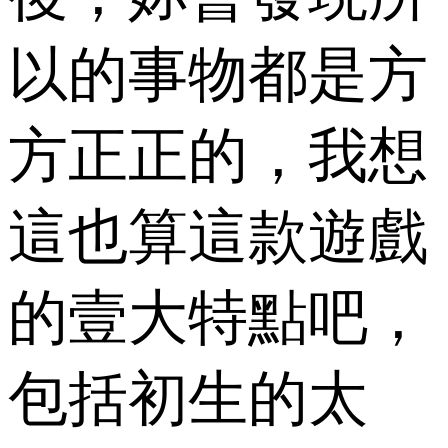
以的事物都是方
方正正的，我想
這也算這款遊戲
的壹大特點吧，
包括初生的太