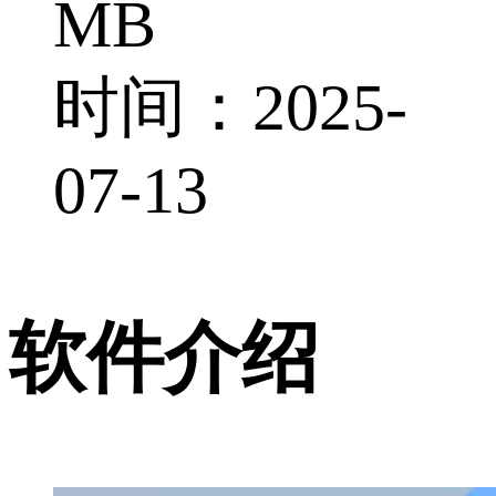
MB
时间：2025-
07-13
软件介绍