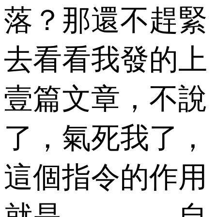
落？那還不趕緊
去看看我發的上
壹篇文章，不說
了，氣死我了，
這個指令的作用
就是。。。。自