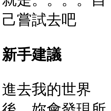
己嘗試去吧
新手建議
進去我的世界
後，妳會發現所