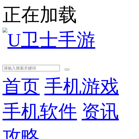
正在加载
首页
手机游戏
手机软件
资讯
攻略