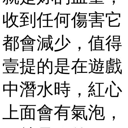
收到任何傷害它
都會減少，值得
壹提的是在遊戲
中潛水時，紅心
上面會有氣泡，