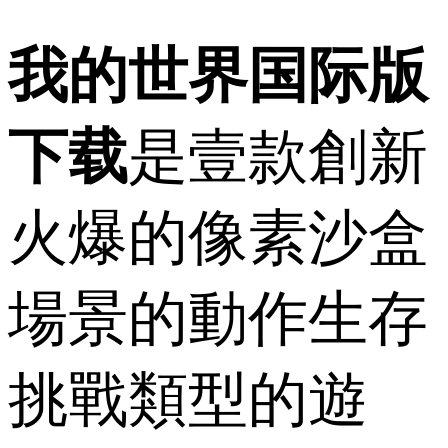
我的世界国际版
下载
是壹款創新
火爆的像素沙盒
場景的動作生存
挑戰類型的遊