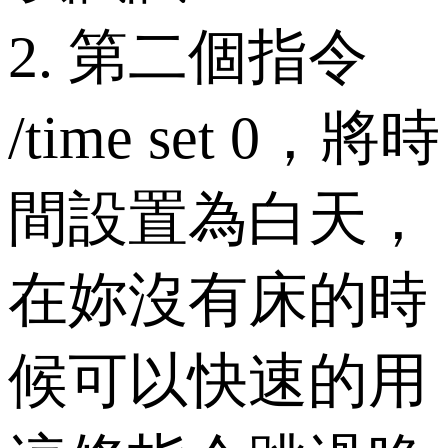
2. 第二個指令
/time set 0，將時
間設置為白天，
在妳沒有床的時
候可以快速的用