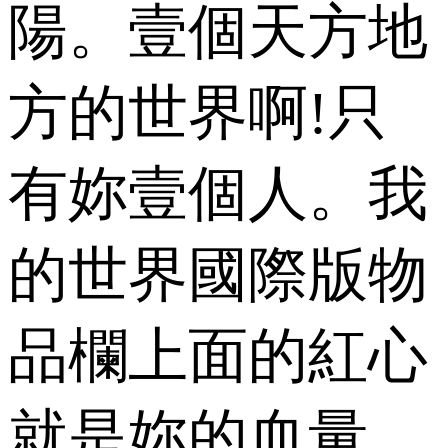
陽。壹個天方地
方的世界啊!只
有妳壹個人。我
的世界國際版物
品欄上面的紅心
就是妳的血量，