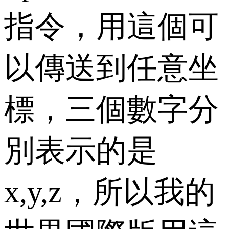
指令，用這個可
以傳送到任意坐
標，三個數字分
別表示的是
x,y,z，所以我的