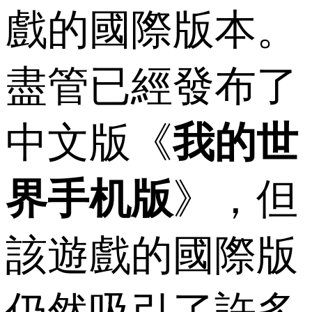
戲的國際版本。
盡管已經發布了
中文版《
我的世
界手机版
》，但
該遊戲的國際版
仍然吸引了許多