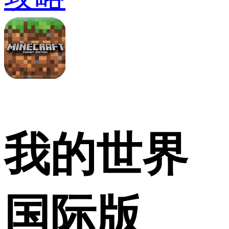
我的世界
国际版