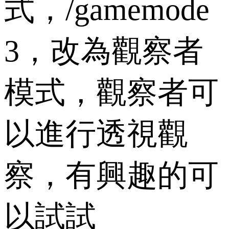
式，/gamemode
3，改為觀察者
模式，觀察者可
以進行透視觀
察，有興趣的可
以試試