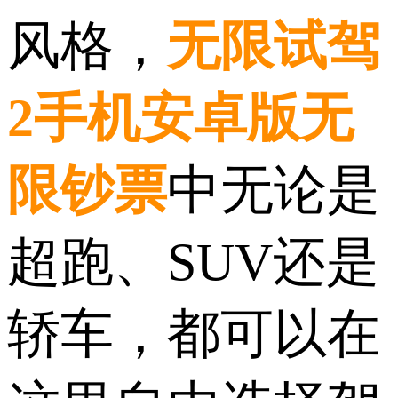
风格，
无限试驾
2手机安卓版无
限钞票
中无论是
超跑、SUV还是
轿车，都可以在