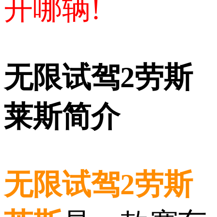
开哪辆!
无限试驾2劳斯
莱斯简介
无限试驾2劳斯