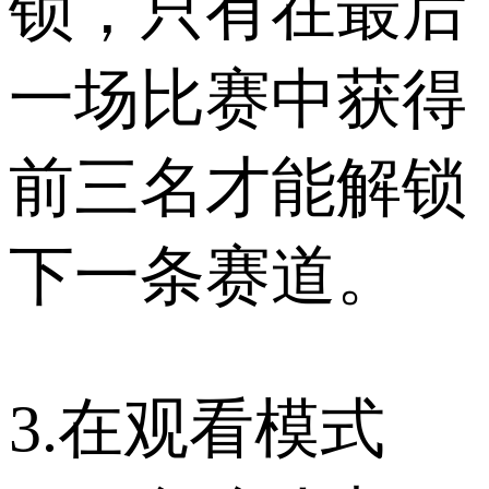
锁，只有在最后
一场比赛中获得
前三名才能解锁
下一条赛道。
3.在观看模式