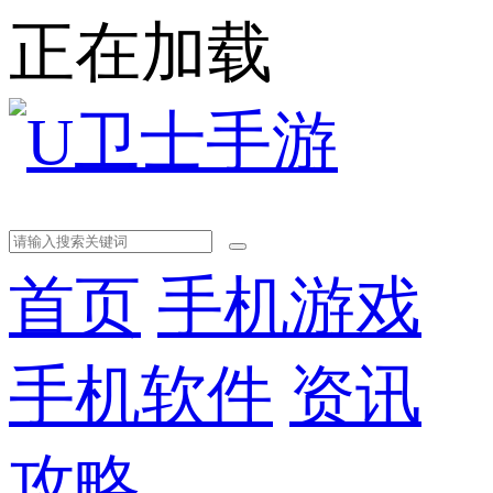
正在加载
首页
手机游戏
手机软件
资讯
攻略