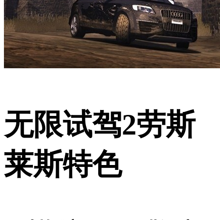
无限试驾2劳斯
莱斯特色