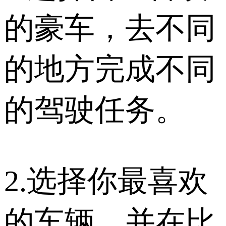
的豪车，去不同
的地方完成不同
的驾驶任务。
2.选择你最喜欢
的车辆，并在比