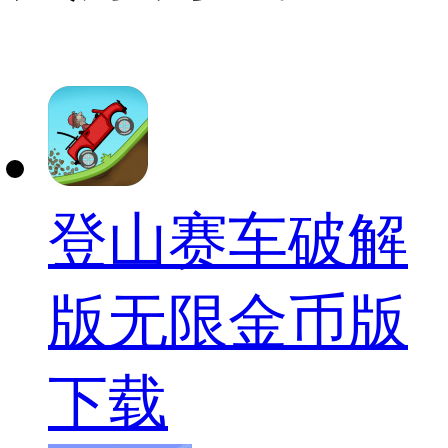
登山赛车破解
版无限金币版
下载