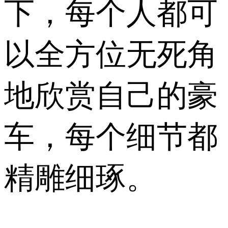
下，每个人都可
以全方位无死角
地欣赏自己的豪
车，每个细节都
精雕细琢。