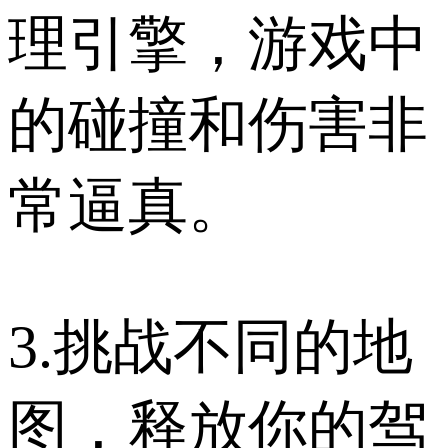
理引擎，游戏中
的碰撞和伤害非
常逼真。
3.挑战不同的地
图，释放你的驾