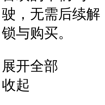
驶，无需后续解
锁与购买。
展开全部
收起