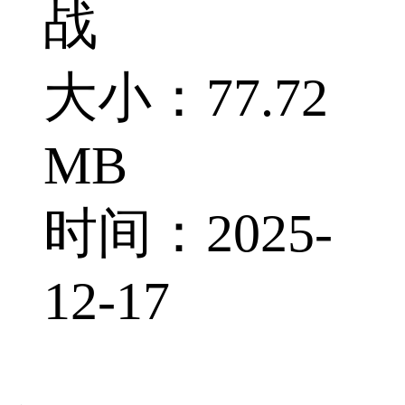
战
大小：77.72
MB
时间：2025-
12-17