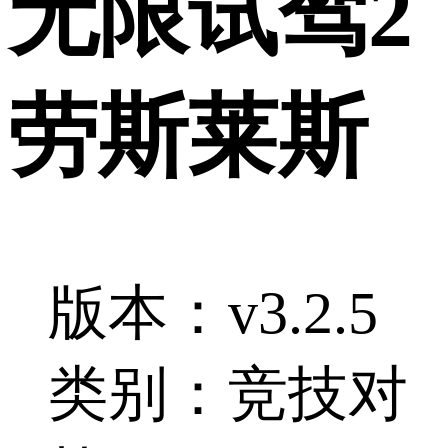
无限试驾2
劳斯莱斯
版本：v3.2.5
类别：竞技对