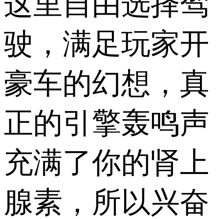
这里自由选择驾
驶，满足玩家开
豪车的幻想，真
正的引擎轰鸣声
充满了你的肾上
腺素，所以兴奋