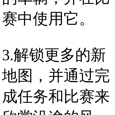
赛中使用它。
3.解锁更多的新
地图，并通过完
成任务和比赛来