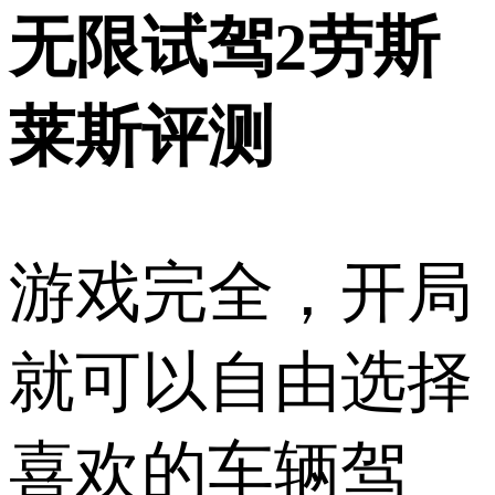
无限试驾2劳斯
莱斯评测
游戏完全，开局
就可以自由选择
喜欢的车辆驾