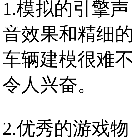
1.模拟的引擎声
音效果和精细的
车辆建模很难不
令人兴奋。
2.优秀的游戏物