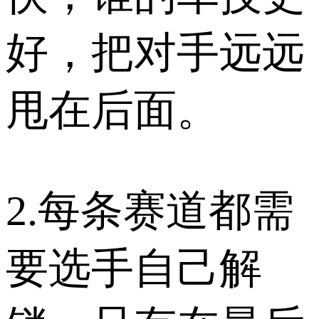
好，把对手远远
甩在后面。
2.每条赛道都需
要选手自己解