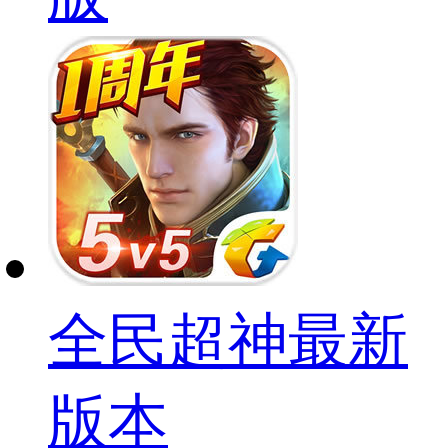
全民超神最新
版本