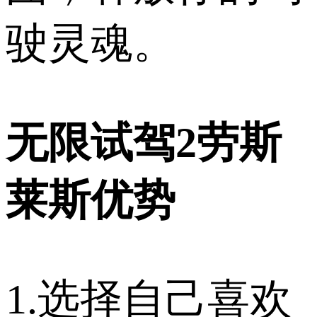
驶灵魂。
无限试驾2劳斯
莱斯优势
1.选择自己喜欢