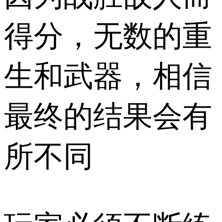
得分，无数的重
生和武器，相信
最终的结果会有
所不同