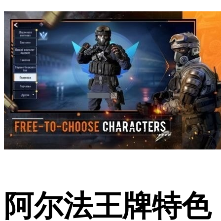
阿尔法王牌特色