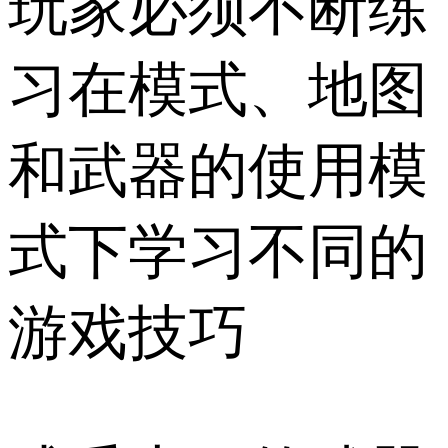
玩家必须不断练
习在模式、地图
和武器的使用模
式下学习不同的
游戏技巧