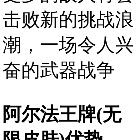
击败新的挑战浪
潮，一场令人兴
奋的武器战争
阿尔法王牌(无
限皮肤)优势