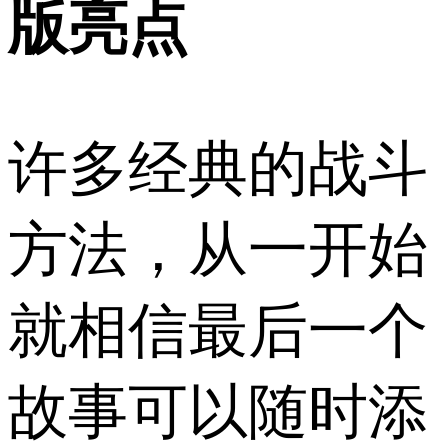
版亮点
许多经典的战斗
方法，从一开始
就相信最后一个
故事可以随时添