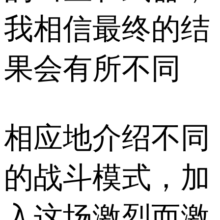
我相信最终的结
果会有所不同
相应地介绍不同
的战斗模式，加
入这场激烈而激