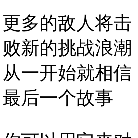
更多的敌人将击
败新的挑战浪潮
从一开始就相信
最后一个故事