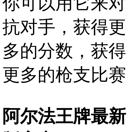
你可以用它来对
抗对手，获得更
多的分数，获得
更多的枪支比赛
阿尔法王牌最新