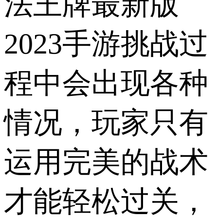
法王牌最新版
2023手游挑战过
程中会出现各种
情况，玩家只有
运用完美的战术
才能轻松过关，