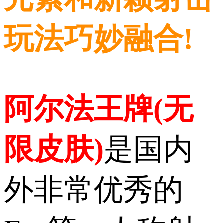
玩法巧妙融合!
阿尔法王牌(无
限皮肤)
是国内
外非常优秀的