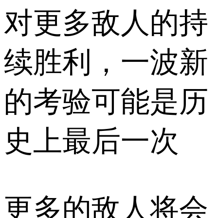
对更多敌人的持
续胜利，一波新
的考验可能是历
史上最后一次
更多的敌人将会