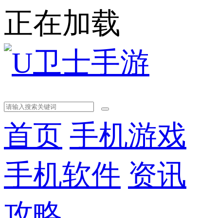
正在加载
首页
手机游戏
手机软件
资讯
攻略