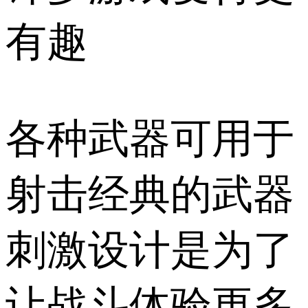
有趣
各种武器可用于
射击经典的武器
刺激设计是为了
让战斗体验更多