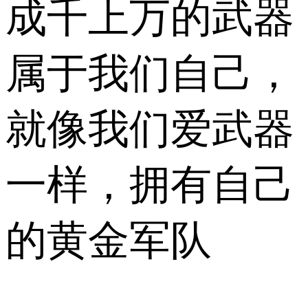
成千上万的武器
属于我们自己，
就像我们爱武器
一样，拥有自己
的黄金军队