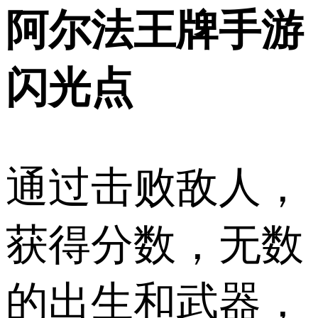
阿尔法王牌手游
闪光点
通过击败敌人，
获得分数，无数
的出生和武器，