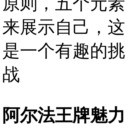
原则，五个元素
来展示自己，这
是一个有趣的挑
战
阿尔法王牌魅力