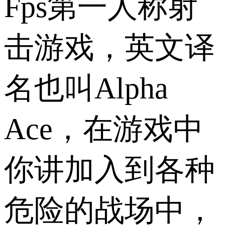
Fps第一人称射
击游戏，英文译
名也叫Alpha
Ace，在游戏中
你讲加入到各种
危险的战场中，