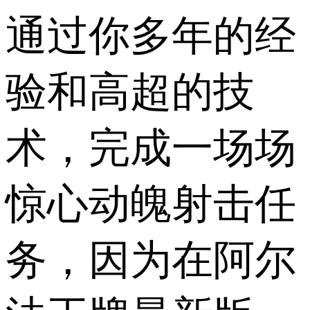
通过你多年的经
验和高超的技
术，完成一场场
惊心动魄射击任
务，因为在阿尔