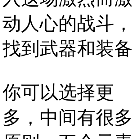
动人心的战斗，
找到武器和装备
你可以选择更
多，中间有很多