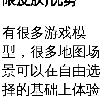
有很多游戏模
型，很多地图场
景可以在自由选
择的基础上体验