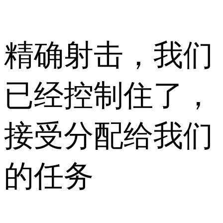
精确射击，我们
已经控制住了，
接受分配给我们
的任务