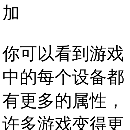
加
你可以看到游戏
中的每个设备都
有更多的属性，
许多游戏变得更