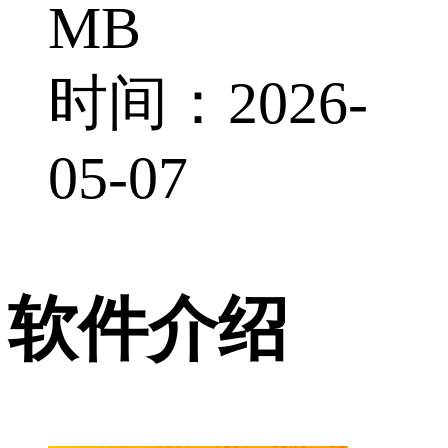
MB
时间：2026-
05-07
软件介绍