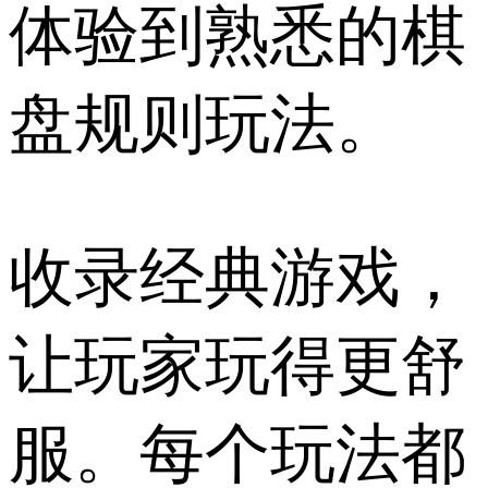
体验到熟悉的棋
盘规则玩法。
收录经典游戏，
让玩家玩得更舒
服。每个玩法都