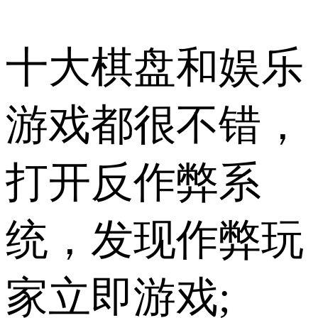
十大棋盘和娱乐
游戏都很不错，
打开反作弊系
统，发现作弊玩
家立即游戏;