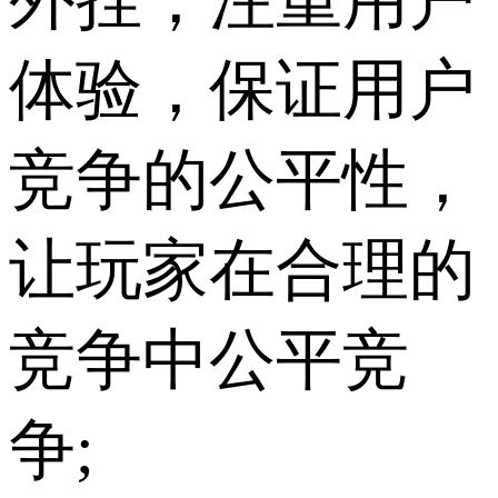
外挂，注重用户
体验，保证用户
竞争的公平性，
让玩家在合理的
竞争中公平竞
争;