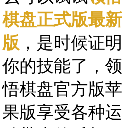
棋盘正式版最新
版
，是时候证明
你的技能了，领
悟棋盘官方版苹
果版享受各种运