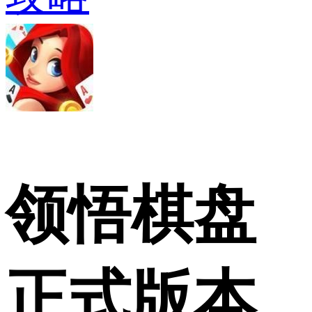
领悟棋盘
正式版本