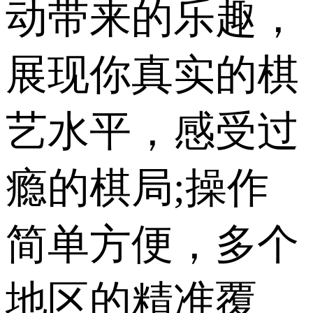
动带来的乐趣，
展现你真实的棋
艺水平，感受过
瘾的棋局;操作
简单方便，多个
地区的精准覆