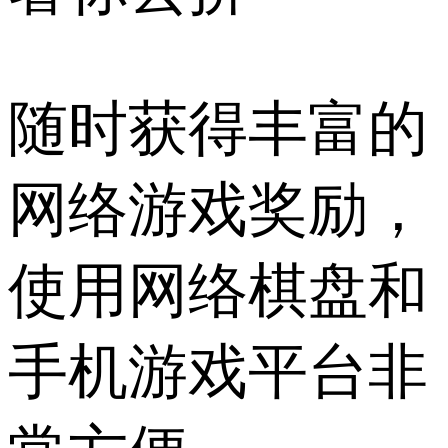
随时获得丰富的
网络游戏奖励，
使用网络棋盘和
手机游戏平台非