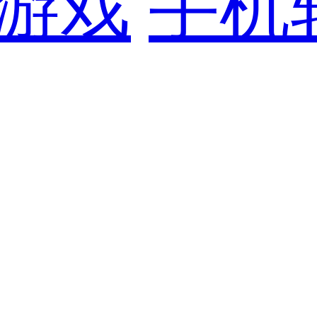
游戏
手机