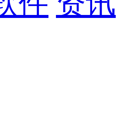
软件
资讯