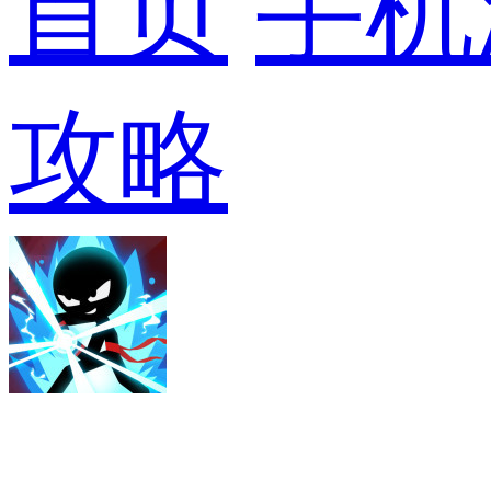
首页
手机
攻略