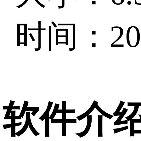
时间：202
软件介