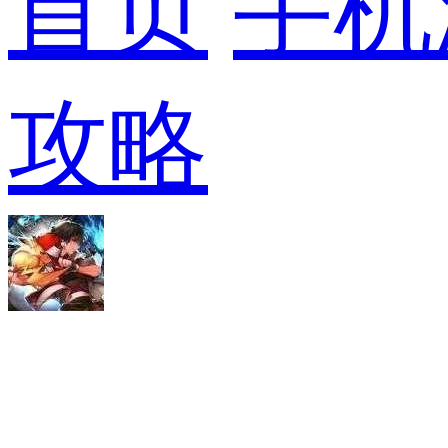
首页
手机
攻略