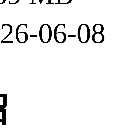
6-06-08
绍