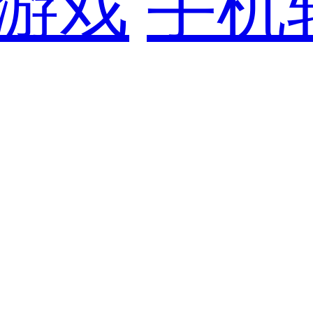
游戏
手机