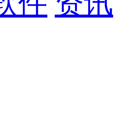
软件
资讯