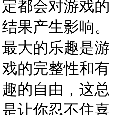
定都会对游戏的
结果产生影响。
最大的乐趣是游
戏的完整性和有
趣的自由，这总
是让你忍不住喜