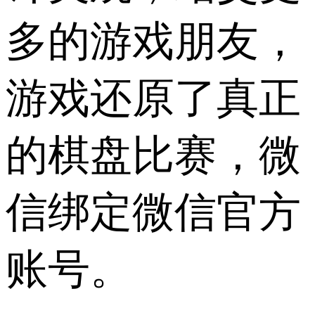
多的游戏朋友，
游戏还原了真正
的棋盘比赛，微
信绑定微信官方
账号。