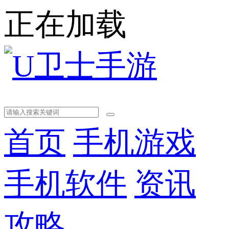
正在加载
首页
手机游戏
手机软件
资讯
攻略