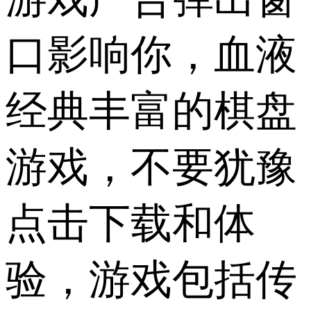
口影响你，血液
经典丰富的棋盘
游戏，不要犹豫
点击下载和体
验，游戏包括传