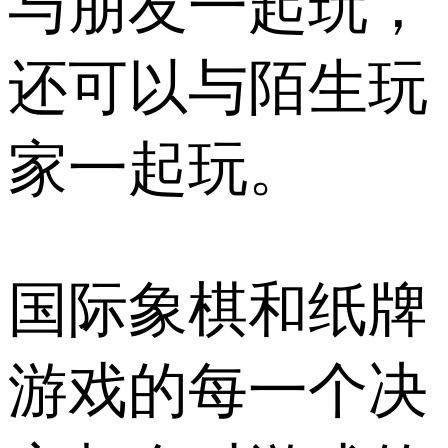
与朋友一起玩，
还可以与陌生玩
家一起玩。
国际象棋和纸牌
游戏的每一个决