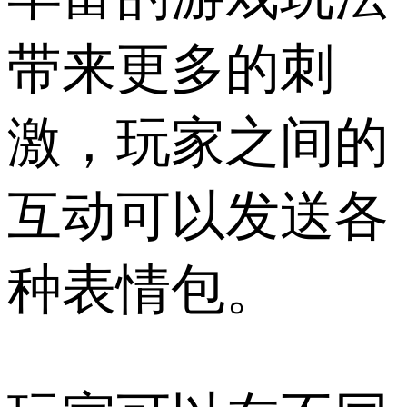
带来更多的刺
激，玩家之间的
互动可以发送各
种表情包。