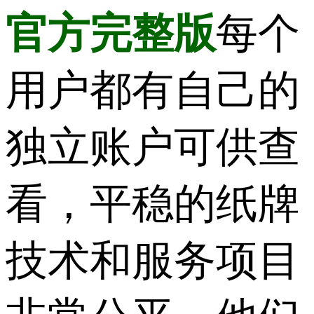
官方完整版
每个
用户都有自己的
独立账户可供查
看，平稳的纸牌
技术和服务项目