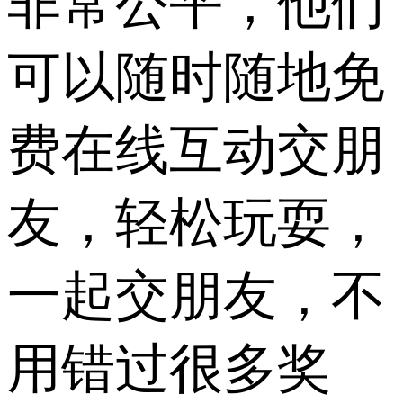
非常公平，他们
可以随时随地免
费在线互动交朋
友，轻松玩耍，
一起交朋友，不
用错过很多奖