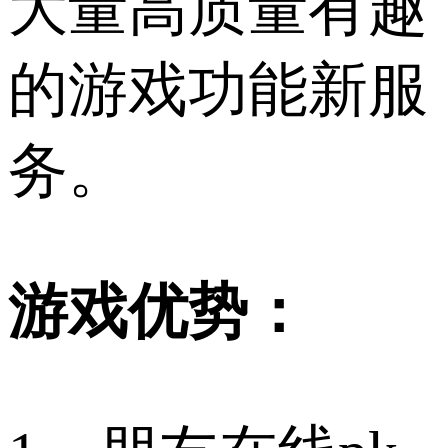
大量高质量有趣
的游戏功能新服
务。
游戏优势：