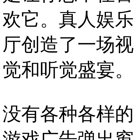
欢它。真人娱乐
厅创造了一场视
觉和听觉盛宴。
没有各种各样的
游戏广告弹出窗