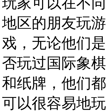
玩家可以在不同
地区的朋友玩游
戏，无论他们是
否玩过国际象棋
和纸牌，他们都
可以很容易地玩