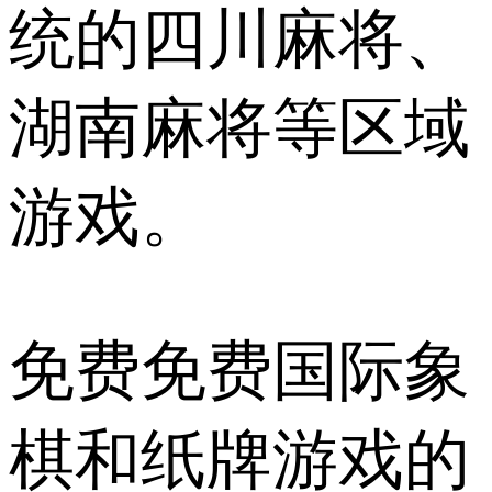
统的四川麻将、
湖南麻将等区域
游戏。
免费免费国际象
棋和纸牌游戏的