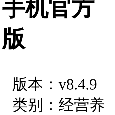
手机官方
版
版本：v8.4.9
类别：经营养