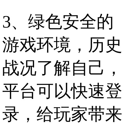
3、绿色安全的
游戏环境，历史
战况了解自己，
平台可以快速登
录，给玩家带来