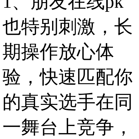
1、朋友在线pk
也特别刺激，长
期操作放心体
验，快速匹配你
的真实选手在同
一舞台上竞争，