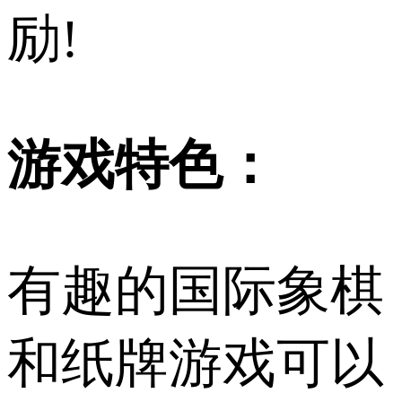
励!
游戏特色：
有趣的国际象棋
和纸牌游戏可以