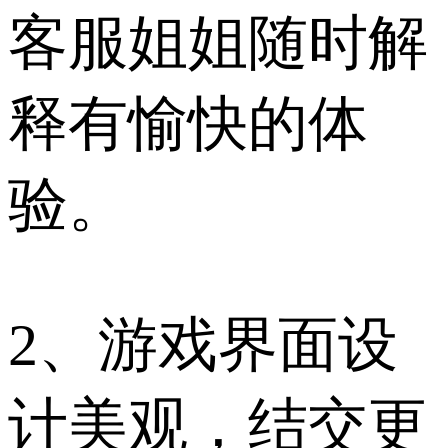
客服姐姐随时解
释有愉快的体
验。
2、游戏界面设
计美观，结交更