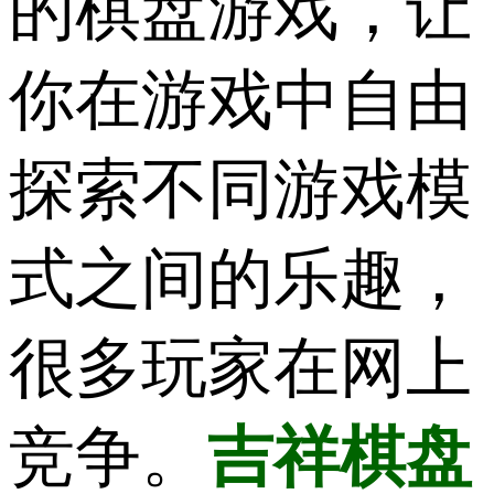
的棋盘游戏，让
你在游戏中自由
探索不同游戏模
式之间的乐趣，
很多玩家在网上
竞争。
吉祥棋盘