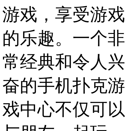
游戏，享受游戏
的乐趣。一个非
常经典和令人兴
奋的手机扑克游
戏中心不仅可以