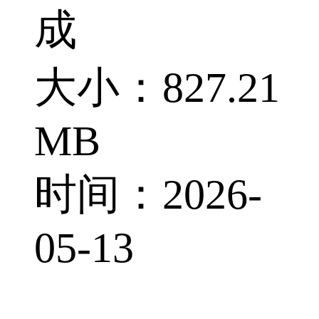
成
大小：827.21
MB
时间：2026-
05-13