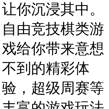
让你沉浸其中。
自由竞技棋类游
戏给你带来意想
不到的精彩体
验，超级周赛等
丰富的游戏玩法