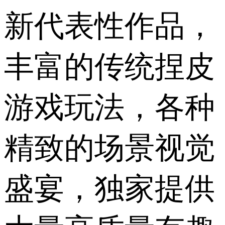
新代表性作品，
丰富的传统捏皮
游戏玩法，各种
精致的场景视觉
盛宴，独家提供