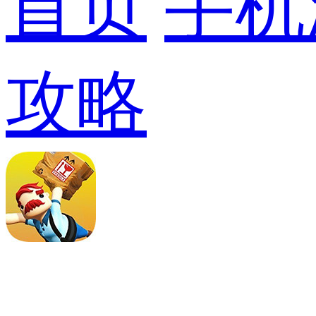
首页
手机
攻略