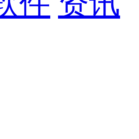
软件
资讯