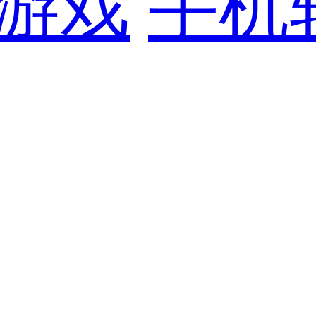
游戏
手机