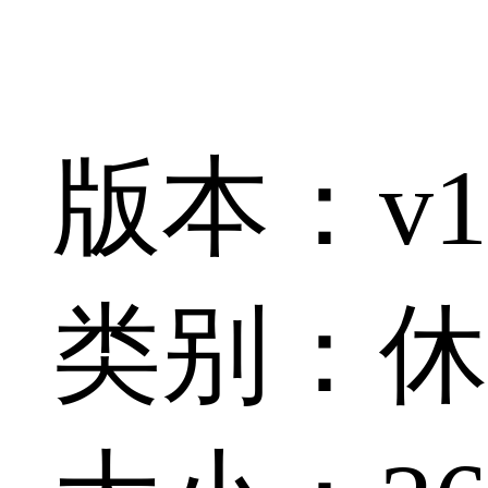
版本：v1
类别：休