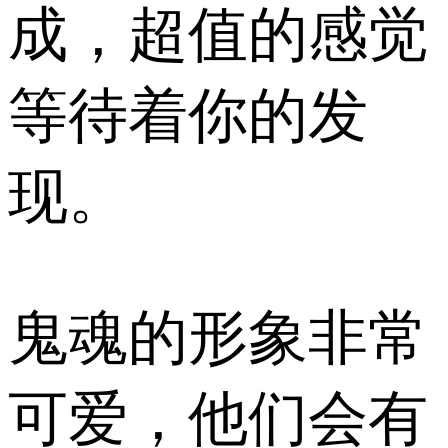
成，超值的感觉
等待着你的发
现。
鬼魂的形象非常
可爱，他们会有