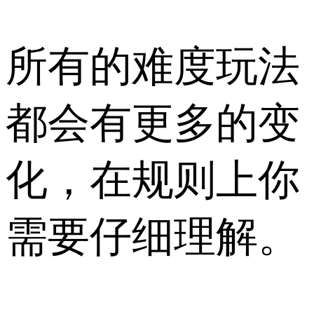
所有的难度玩法
都会有更多的变
化，在规则上你
需要仔细理解。