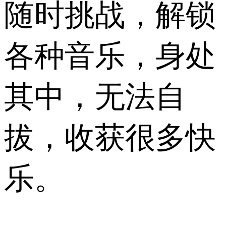
随时挑战，解锁
各种音乐，身处
其中，无法自
拔，收获很多快
乐。