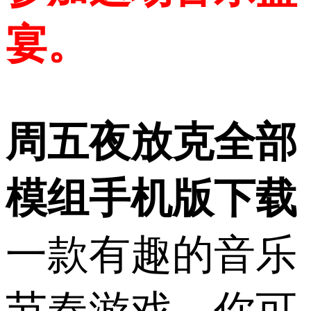
宴。
周五夜放克全部
模组手机版下载
一款有趣的音乐
节奏游戏，你可