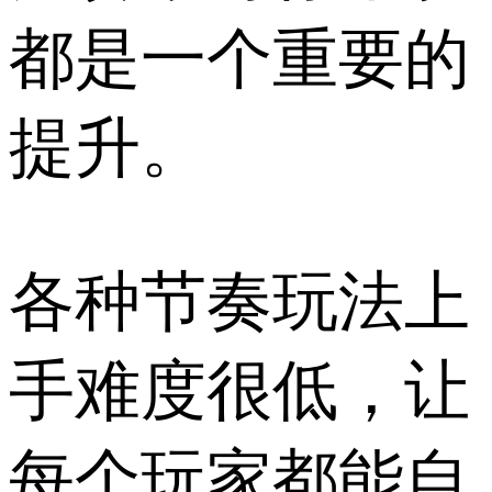
都是一个重要的
提升。
各种节奏玩法上
手难度很低，让
每个玩家都能自