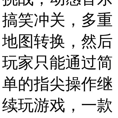
搞笑冲关，多重
地图转换，然后
玩家只能通过简
单的指尖操作继
续玩游戏，一款