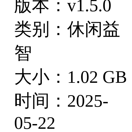
版本：v1.5.0
类别：休闲益
智
大小：1.02 GB
时间：2025-
05-22