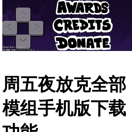
周五夜放克全部
模组手机版下载