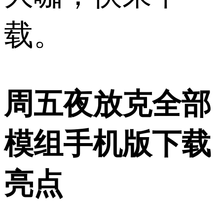
载。
周五夜放克全部
模组手机版下载
亮点