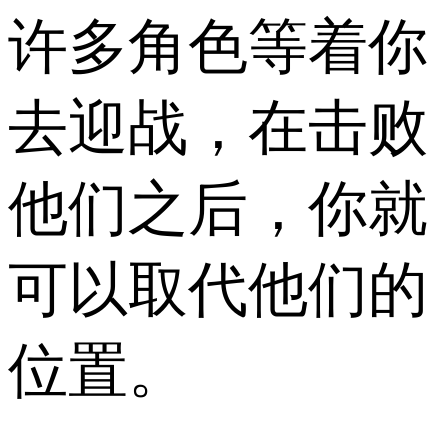
许多角色等着你
去迎战，在击败
他们之后，你就
可以取代他们的
位置。