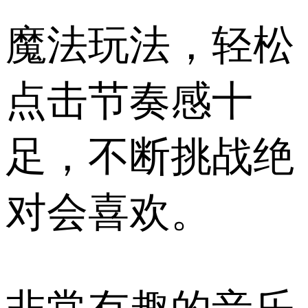
魔法玩法，轻松
点击节奏感十
足，不断挑战绝
对会喜欢。