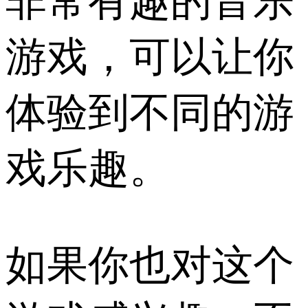
非常有趣的音乐
游戏，可以让你
体验到不同的游
戏乐趣。
如果你也对这个