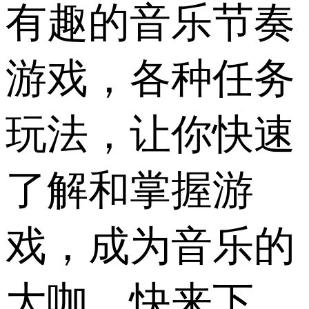
有趣的音乐节奏
游戏，各种任务
玩法，让你快速
了解和掌握游
戏，成为音乐的
大咖，快来下