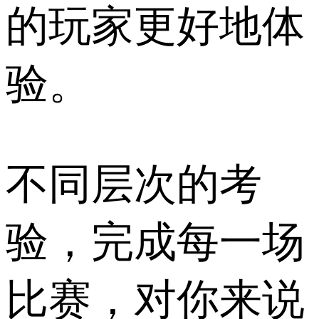
的玩家更好地体
验。
不同层次的考
验，完成每一场
比赛，对你来说