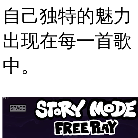
自己独特的魅力
出现在每一首歌
中。