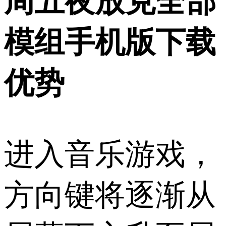
周五夜放克全部
模组手机版下载
优势
进入音乐游戏，
方向键将逐渐从