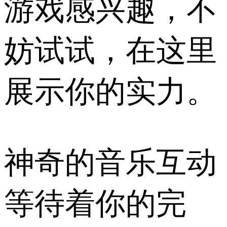
游戏感兴趣，不
妨试试，在这里
展示你的实力。
神奇的音乐互动
等待着你的完