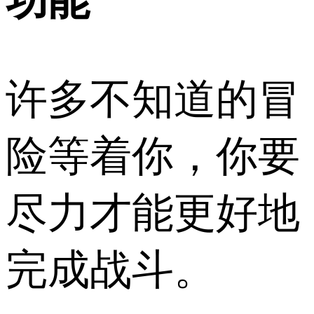
功能
许多不知道的冒
险等着你，你要
尽力才能更好地
完成战斗。