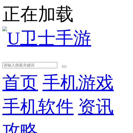
正在加载
首页
手机游戏
手机软件
资讯
攻略