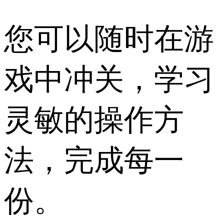
您可以随时在游
戏中冲关，学习
灵敏的操作方
法，完成每一
份。