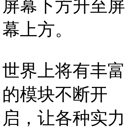
屏幕下方升至屏
幕上方。
世界上将有丰富
的模块不断开
启，让各种实力