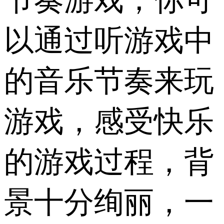
以通过听游戏中
的音乐节奏来玩
游戏，感受快乐
的游戏过程，背
景十分绚丽，一