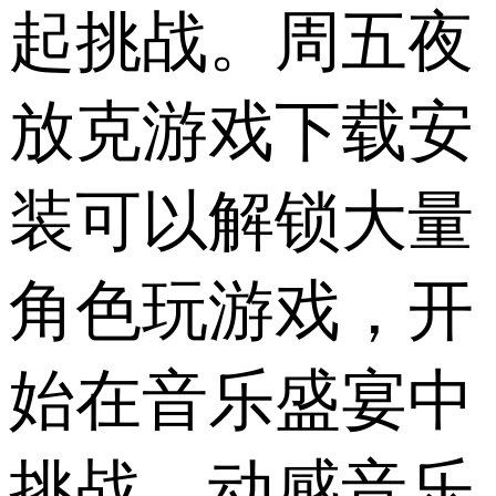
起挑战。周五夜
放克游戏下载安
装可以解锁大量
角色玩游戏，开
始在音乐盛宴中
挑战，动感音乐