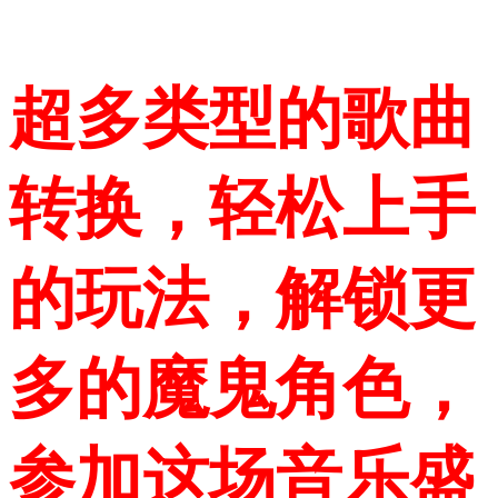
超多类型的歌曲
转换，轻松上手
的玩法，解锁更
多的魔鬼角色，
参加这场音乐盛