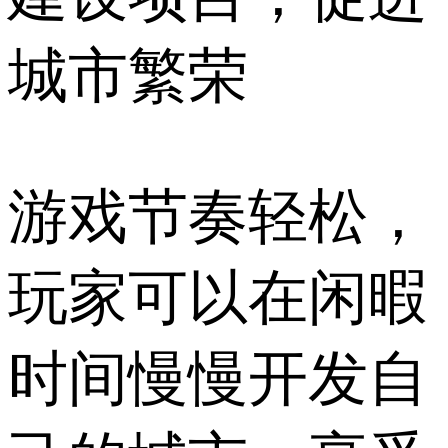
城市繁荣
游戏节奏轻松，
玩家可以在闲暇
时间慢慢开发自