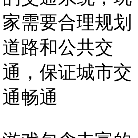
家需要合理规划
道路和公共交
通，保证城市交
通畅通