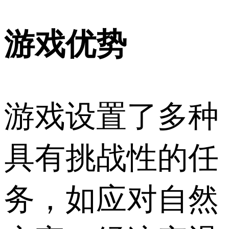
游戏优势
游戏设置了多种
具有挑战性的任
务，如应对自然