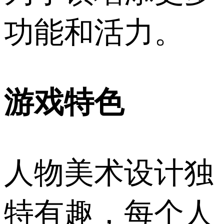
功能和活力。
游戏特色
人物美术设计独
特有趣，每个人