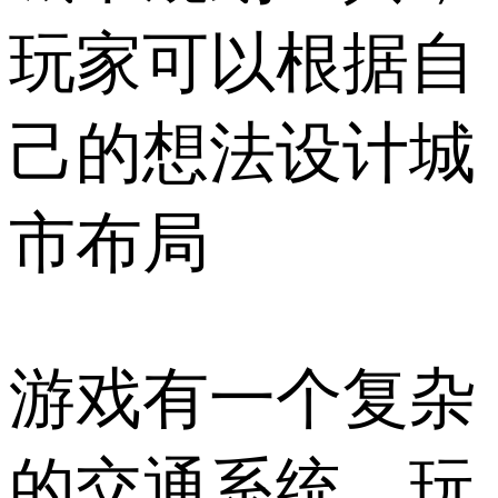
玩家可以根据自
己的想法设计城
市布局
游戏有一个复杂
的交通系统，玩