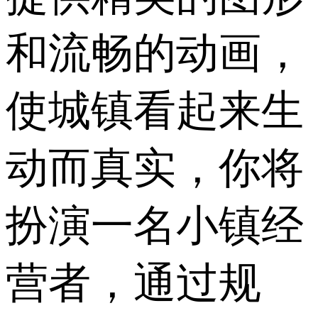
和流畅的动画，
使城镇看起来生
动而真实，你将
扮演一名小镇经
营者，通过规