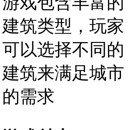
游戏包含丰富的
建筑类型，玩家
可以选择不同的
建筑来满足城市
的需求