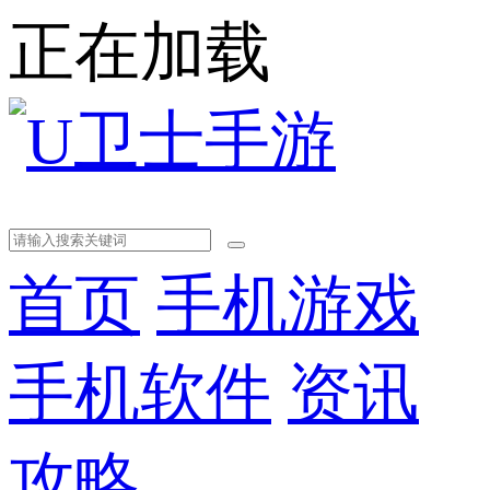
正在加载
首页
手机游戏
手机软件
资讯
攻略