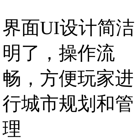
界面UI设计简洁
明了，操作流
畅，方便玩家进
行城市规划和管
理