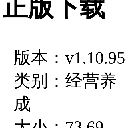
正版下载
版本：v1.10.95
类别：经营养
成
大小：73.69