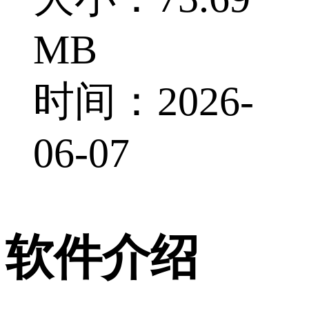
MB
时间：2026-
06-07
软件介绍