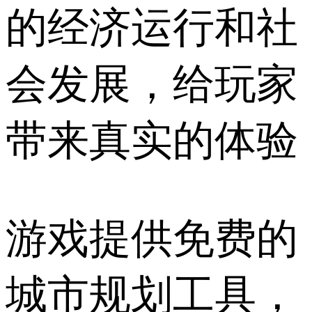
的经济运行和社
会发展，给玩家
带来真实的体验
游戏提供免费的
城市规划工具，