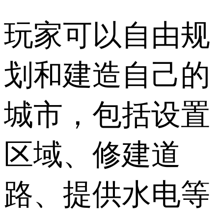
玩家可以自由规
划和建造自己的
城市，包括设置
区域、修建道
路、提供水电等