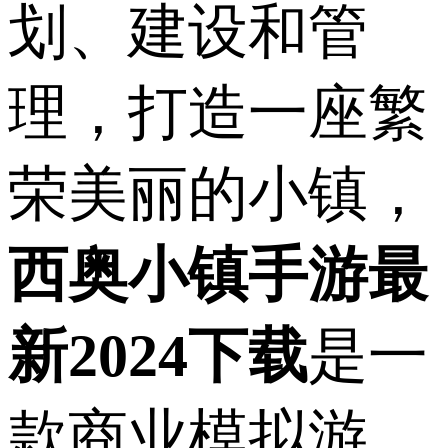
划、建设和管
理，打造一座繁
荣美丽的小镇，
西奥小镇手游最
新2024下载
是一
款商业模拟游