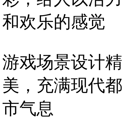
和欢乐的感觉
游戏场景设计精
美，充满现代都
市气息