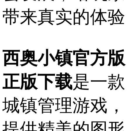
带来真实的体验
西奥小镇官方版
正版下载
是一款
城镇管理游戏，
提供精美的图形