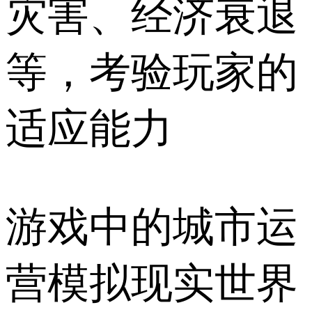
灾害、经济衰退
等，考验玩家的
适应能力
游戏中的城市运
营模拟现实世界