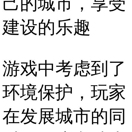
己的城市，享受
建设的乐趣
游戏中考虑到了
环境保护，玩家
在发展城市的同