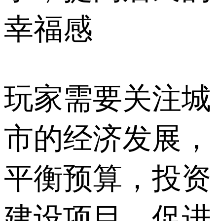
幸福感
玩家需要关注城
市的经济发展，
平衡预算，投资
建设项目，促进