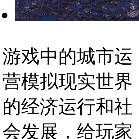
游戏中的城市运
营模拟现实世界
的经济运行和社
会发展，给玩家