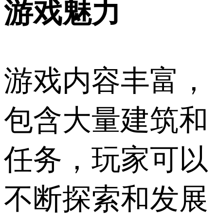
游戏魅力
游戏内容丰富，
包含大量建筑和
任务，玩家可以
不断探索和发展