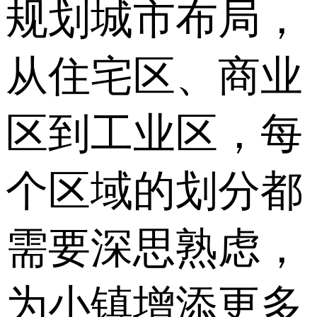
规划城市布局，
从住宅区、商业
区到工业区，每
个区域的划分都
需要深思熟虑，
为小镇增添更多