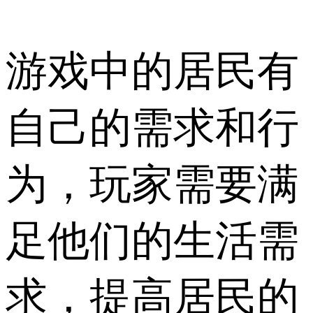
游戏中的居民有
自己的需求和行
为，玩家需要满
足他们的生活需
求，提高居民的