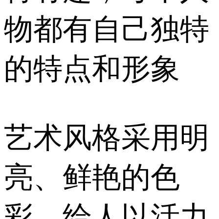
物都有自己独特
的特点和形象
艺术风格采用明
亮、鲜艳的色
彩，给人以活力