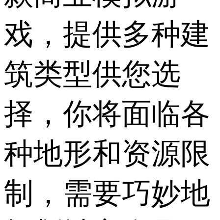
戏，提供多种建
筑类型供您选
择，你将面临各
种地形和资源限
制，需要巧妙地