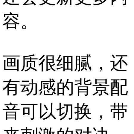
容。
画质很细腻，还
有动感的背景配
音可以切换，带