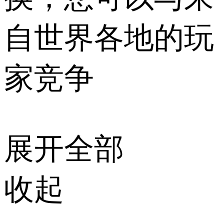
自世界各地的玩
家竞争
展开全部
收起