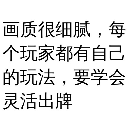
画质很细腻，每
个玩家都有自己
的玩法，要学会
灵活出牌