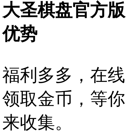
大圣棋盘官方版
优势
福利多多，在线
领取金币，等你
来收集。