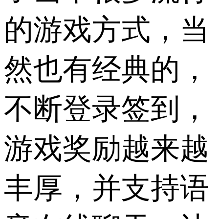
的游戏方式，当
然也有经典的，
不断登录签到，
游戏奖励越来越
丰厚，并支持语