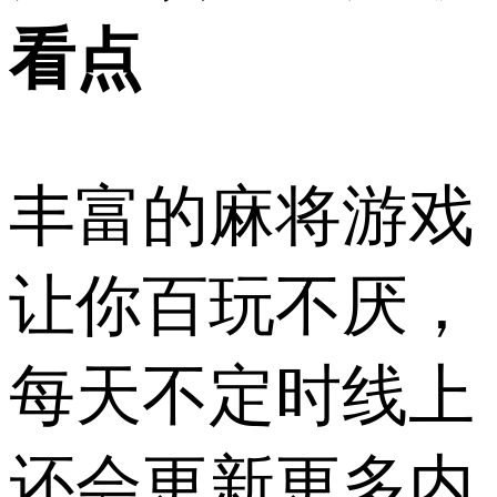
看点
丰富的麻将游戏
让你百玩不厌，
每天不定时线上
还会更新更多内