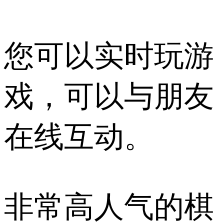
您可以实时玩游
戏，可以与朋友
在线互动。
非常高人气的棋