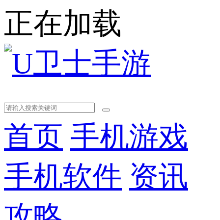
正在加载
首页
手机游戏
手机软件
资讯
攻略