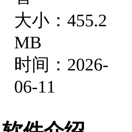
大小：455.2
MB
时间：2026-
06-11
软件介绍