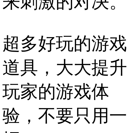
来刺激的对决。
超多好玩的游戏
道具，大大提升
玩家的游戏体
验，不要只用一