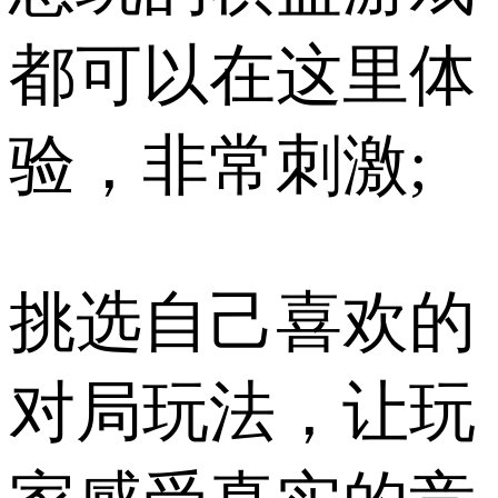
都可以在这里体
验，非常刺激;
挑选自己喜欢的
对局玩法，让玩