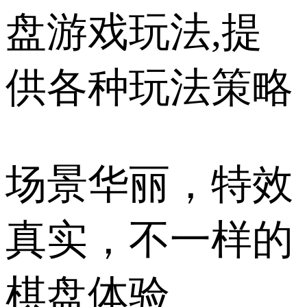
盘游戏玩法,提
供各种玩法策略
场景华丽，特效
真实，不一样的
棋盘体验